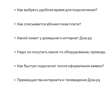
Как выбрать удобное время для подключения?
Как списывается абонентская плата?
Какой лимит у домашнего интернет Дом.ру
Надо ли покупать какое-то оборудование, провода
Как быстро подключат после оформления заявки?
Преимущества интернета и телевидения Дом.ру