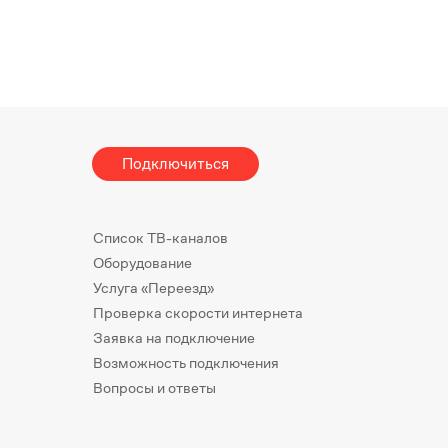
Подключиться
Список ТВ-каналов
Оборудование
Услуга «Переезд»
Проверка скорости интернета
Заявка на подключение
Возможность подключения
Вопросы и ответы