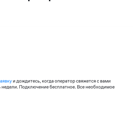
заявку
и дождитесь, когда оператор свяжется с вами
нь недели. Подключение бесплатное. Все необходимое