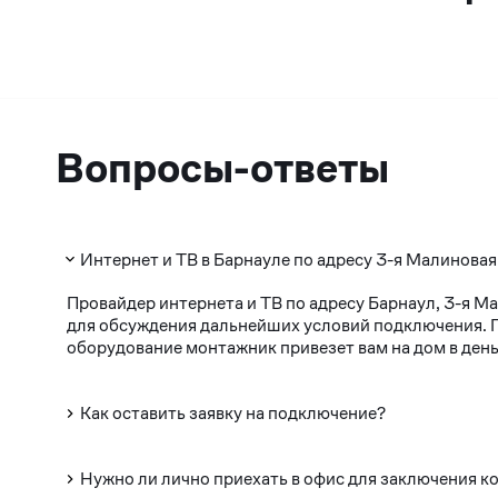
Вопросы-ответы
Интернет и ТВ в Барнауле по адресу 3-я Малиновая
Провайдер интернета и ТВ по адресу Барнаул, 3-я М
для обсуждения дальнейших условий подключения. По
оборудование монтажник привезет вам на дом в день
Как оставить заявку на подключение?
Нужно ли лично приехать в офис для заключения к