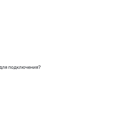
 для подключения?