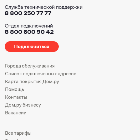
Служба технической поддержки
8 800 250 77 77
Отдел подключений
8 800 600 90 42
Подключиться
Города обслуживания
Список подключенных адресов
Карта покрытия Дом.ру
Помощь
Контакты
Дом.ру бизнесу
Вакансии
Все тарифы