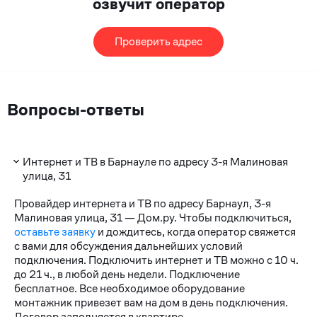
озвучит оператор
Проверить адрес
Вопросы-ответы
Интернет и ТВ в Барнауле по адресу 3-я Малиновая
улица, 31
Провайдер интернета и ТВ по адресу Барнаул, 3-я
Малиновая улица, 31 — Дом.ру. Чтобы подключиться,
оставьте заявку
и дождитесь, когда оператор свяжется
с вами для обсуждения дальнейших условий
подключения. Подключить интернет и ТВ можно с 10 ч.
до 21 ч., в любой день недели. Подключение
бесплатное. Все необходимое оборудование
монтажник привезет вам на дом в день подключения.
Договор заполняется в квартире.