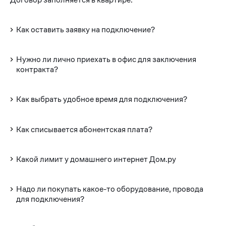
Как оставить заявку на подключение?
Нужно ли лично приехать в офис для заключения
контракта?
Как выбрать удобное время для подключения?
Как списывается абонентская плата?
Какой лимит у домашнего интернет Дом.ру
Надо ли покупать какое-то оборудование, провода
для подключения?