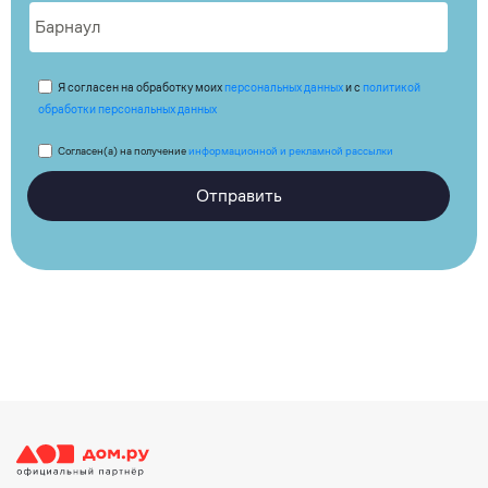
Я согласен на обработку моих
персональных данных
и с
политикой
обработки персональных данных
Согласен(а) на получение
информационной и рекламной рассылки
Отправить