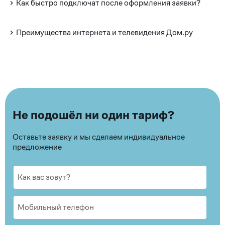
Как быстро подключат после оформления заявки?
Преимущества интернета и телевидения Дом.ру
Не подошёл ни один тариф?
Оставьте заявку и мы сделаем индивидуальное
предложение