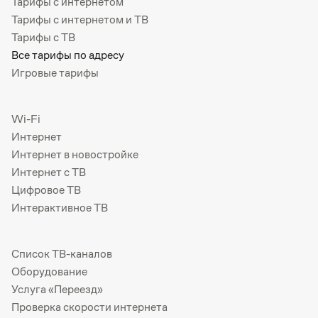
Тарифы с интернетом
Тарифы с интернетом и ТВ
Тарифы с ТВ
Все тарифы по адресу
Игровые тарифы
Wi-Fi
Интернет
Интернет в новостройке
Интернет с ТВ
Цифровое ТВ
Интерактивное ТВ
Список ТВ-каналов
Оборудование
Услуга «Переезд»
Проверка скорости интернета