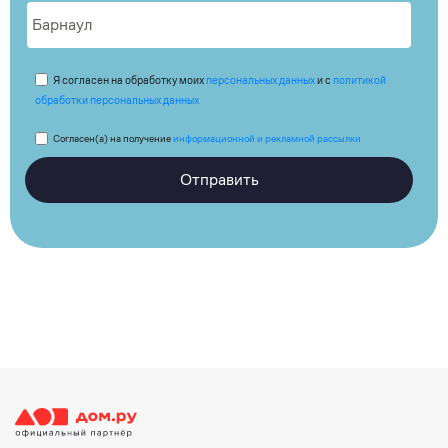
Я согласен на обработку моих
персональных данных
и с
политикой
обработки персональных данных
Согласен(а) на получение
информационной и рекламной рассылки
Отправить