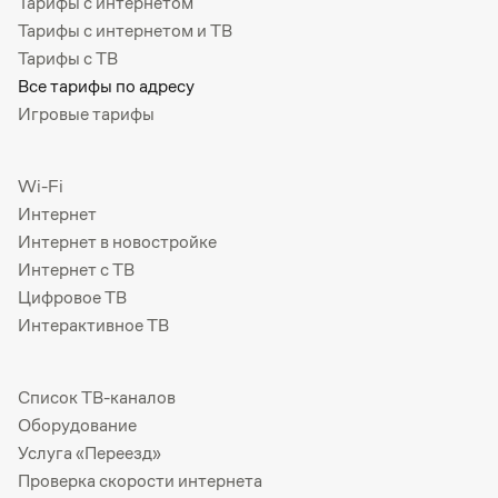
Тарифы с интернетом
Тарифы с интернетом и ТВ
Тарифы с ТВ
Все тарифы по адресу
Игровые тарифы
Wi-Fi
Интернет
Интернет в новостройке
Интернет с ТВ
Цифровое ТВ
Интерактивное ТВ
Список ТВ-каналов
Оборудование
Услуга «Переезд»
Проверка скорости интернета