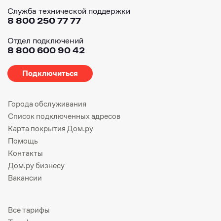
Служба технической поддержки
8 800 250 77 77
Отдел подключений
8 800 600 90 42
Подключиться
Города обслуживания
Список подключенных адресов
Карта покрытия Дом.ру
Помощь
Контакты
Дом.ру бизнесу
Вакансии
Все тарифы