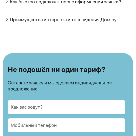
Как быстро подключат после оформления заявки?
Преимущества интернета и телевидения Дом.ру
Не подошёл ни один тариф?
Оставьте заявку и мы сделаем индивидуальное
предложение