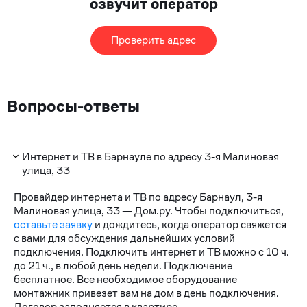
озвучит оператор
Проверить адрес
Вопросы-ответы
Интернет и ТВ в Барнауле по адресу 3-я Малиновая
улица, 33
Провайдер интернета и ТВ по адресу Барнаул, 3-я
Малиновая улица, 33 — Дом.ру. Чтобы подключиться,
оставьте заявку
и дождитесь, когда оператор свяжется
с вами для обсуждения дальнейших условий
подключения. Подключить интернет и ТВ можно с 10 ч.
до 21 ч., в любой день недели. Подключение
бесплатное. Все необходимое оборудование
монтажник привезет вам на дом в день подключения.
Договор заполняется в квартире.