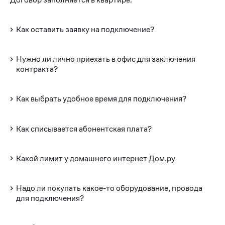
Как оставить заявку на подключение?
Нужно ли лично приехать в офис для заключения
контракта?
Как выбрать удобное время для подключения?
Как списывается абонентская плата?
Какой лимит у домашнего интернет Дом.ру
Надо ли покупать какое-то оборудование, провода
для подключения?