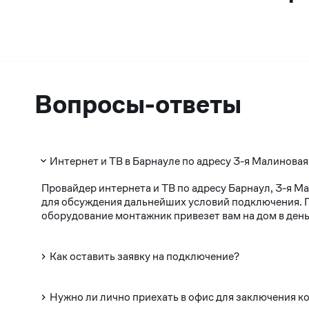
Вопросы-ответы
Интернет и ТВ в Барнауле по адресу 3-я Малиновая
Провайдер интернета и ТВ по адресу Барнаул, 3-я М
для обсуждения дальнейших условий подключения. По
оборудование монтажник привезет вам на дом в день
Как оставить заявку на подключение?
Нужно ли лично приехать в офис для заключения к