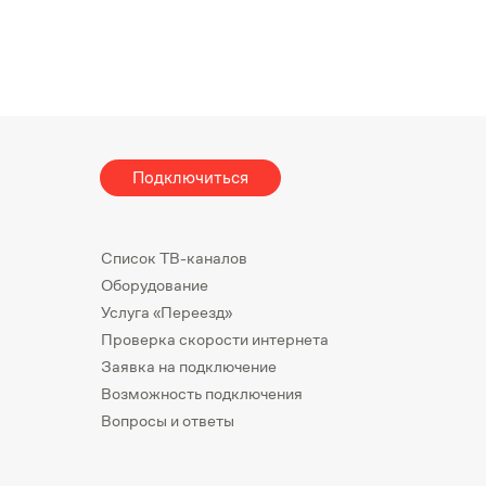
Подключиться
Список ТВ-каналов
Оборудование
Услуга «Переезд»
Проверка скорости интернета
Заявка на подключение
Возможность подключения
Вопросы и ответы