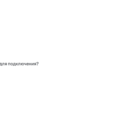
 для подключения?