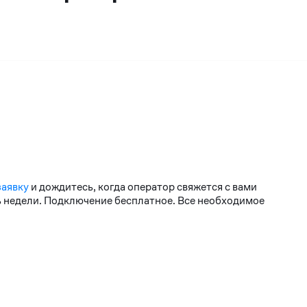
заявку
и дождитесь, когда оператор свяжется с вами
нь недели. Подключение бесплатное. Все необходимое