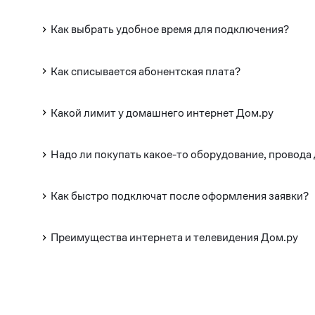
Как выбрать удобное время для подключения?
Как списывается абонентская плата?
Какой лимит у домашнего интернет Дом.ру
Надо ли покупать какое-то оборудование, провода
Как быстро подключат после оформления заявки?
Преимущества интернета и телевидения Дом.ру