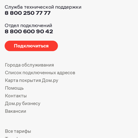
Служба технической поддержки
8 800 250 77 77
Отдел подключений
8 800 600 90 42
Подключиться
Города обслуживания
Список подключенных адресов
Карта покрытия Дом.ру
Помощь
Контакты
Дом.ру бизнесу
Вакансии
Все тарифы