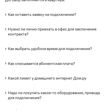
Как оставить заявку на подключение?
Нужно ли лично приехать в офис для заключения
контракта?
Как выбрать удобное время для подключения?
Как списывается абонентская плата?
Какой лимит у домашнего интернет Дом.ру
Надо ли покупать какое-то оборудование, провода
для подключения?