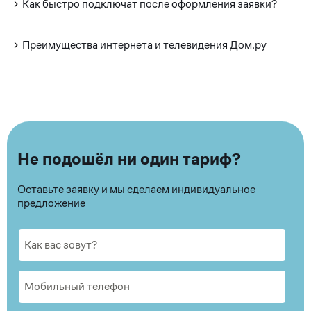
Как быстро подключат после оформления заявки?
Преимущества интернета и телевидения Дом.ру
Не подошёл ни один тариф?
Оставьте заявку и мы сделаем индивидуальное
предложение