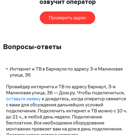
озвучит оператор
Проверить адрес
Вопросы-ответы
Интернет и ТВ в Барнауле по адресу 3-я Малиновая
улица, 36
Провайдер интернета и ТВ по адресу Барнаул, 3-я
Малиновая улица, 36 — Дом.ру. Чтобы подключиться,
оставьте заявку
и дождитесь, когда оператор свяжется
с вами для обсуждения дальнейших условий
подключения. Подключить интернет и ТВ можно с 10 ч.
до 21 ч., в любой день недели. Подключение
бесплатное. Все необходимое оборудование
монтажник привезет вам на дом в день подключения.
Договор заполняется в квартире.