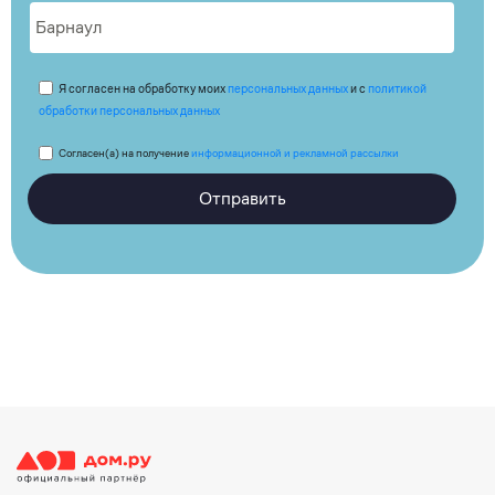
Я согласен на обработку моих
персональных данных
и с
политикой
обработки персональных данных
Согласен(а) на получение
информационной и рекламной рассылки
Отправить