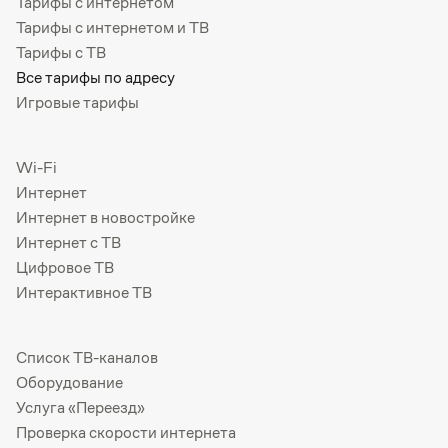
Тарифы с интернетом
Тарифы с интернетом и ТВ
Тарифы с ТВ
Все тарифы по адресу
Игровые тарифы
Wi-Fi
Интернет
Интернет в новостройке
Интернет с ТВ
Цифровое ТВ
Интерактивное ТВ
Список ТВ-каналов
Оборудование
Услуга «Переезд»
Проверка скорости интернета