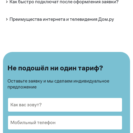
Как быстро подключат после оформления заявки?
Преимущества интернета и телевидения Дом.ру
Не подошёл ни один тариф?
Оставьте заявку и мы сделаем индивидуальное
предложение