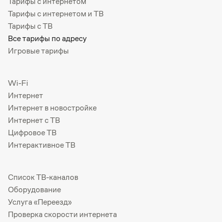
Тарифы с интернетом
Тарифы с интернетом и ТВ
Тарифы с ТВ
Все тарифы по адресу
Игровые тарифы
Wi-Fi
Интернет
Интернет в новостройке
Интернет с ТВ
Цифровое ТВ
Интерактивное ТВ
Список ТВ-каналов
Оборудование
Услуга «Переезд»
Проверка скорости интернета