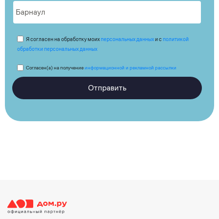
Я согласен на обработку моих
персональных данных
и с
политикой
обработки персональных данных
Согласен(а) на получение
информационной и рекламной рассылки
Отправить