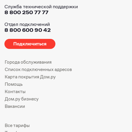
Служба технической поддержки
8 800 250 77 77
Отдел подключений
8 800 600 90 42
Подключиться
Города обслуживания
Список подключенных адресов
Карта покрытия Дом.ру
Помощь
Контакты
Дом.ру бизнесу
Вакансии
Все тарифы