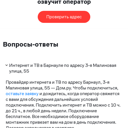
озвучит оператор
Проверить адрес
Вопросы-ответы
Интернет и ТВ в Барнауле по адресу 3-я Малиновая
улица, 55
Провайдер интернета и ТВ по адресу Барнаул, 3-я
Малиновая улица, 55 — Дом.ру. Чтобы подключиться,
оставьте заявку
и дождитесь, когда оператор свяжется
с вами для обсуждения дальнейших условий
подключения. Подключить интернет и ТВ можно с 10 ч.
до 21 ч., в любой день недели. Подключение
бесплатное. Все необходимое оборудование
монтажник привезет вам на дом в день подключения.
Договор заполняется в квартире.