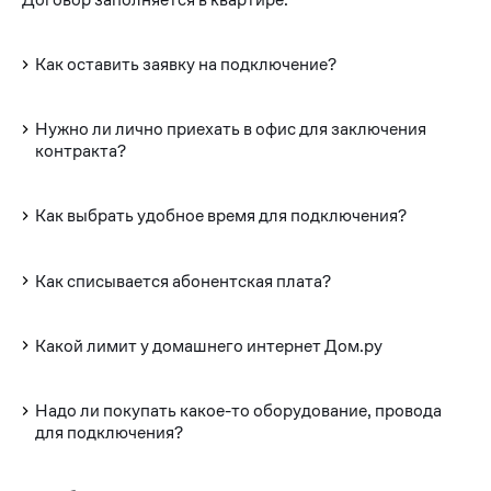
Как оставить заявку на подключение?
Нужно ли лично приехать в офис для заключения
контракта?
Как выбрать удобное время для подключения?
Как списывается абонентская плата?
Какой лимит у домашнего интернет Дом.ру
Надо ли покупать какое-то оборудование, провода
для подключения?