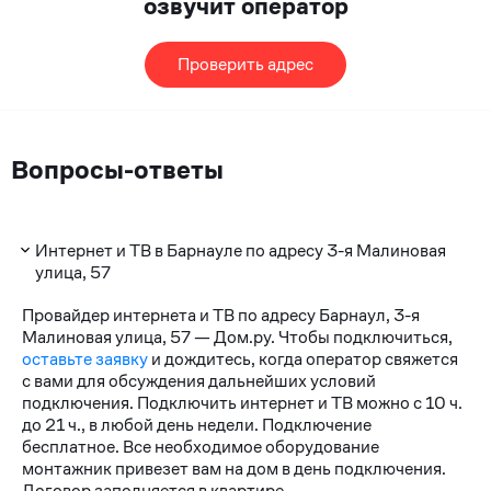
озвучит оператор
Проверить адрес
Вопросы-ответы
Интернет и ТВ в Барнауле по адресу 3-я Малиновая
улица, 57
Провайдер интернета и ТВ по адресу Барнаул, 3-я
Малиновая улица, 57 — Дом.ру. Чтобы подключиться,
оставьте заявку
и дождитесь, когда оператор свяжется
с вами для обсуждения дальнейших условий
подключения. Подключить интернет и ТВ можно с 10 ч.
до 21 ч., в любой день недели. Подключение
бесплатное. Все необходимое оборудование
монтажник привезет вам на дом в день подключения.
Договор заполняется в квартире.