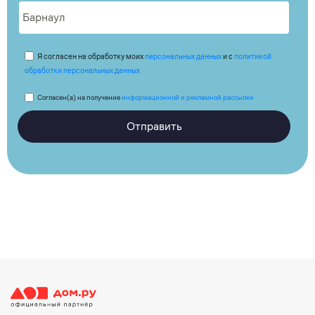
Я согласен на обработку моих
персональных данных
и с
политикой
обработки персональных данных
Согласен(а) на получение
информационной и рекламной рассылки
Отправить