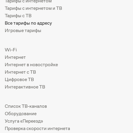
Тарифы с интернетом
Тарифы с интернетом и ТВ
Тарифы с ТВ
Все тарифы по адресу
Игровые тарифы
Wi-Fi
Интернет
Интернет в новостройке
Интернет с ТВ
Цифровое ТВ
Интерактивное ТВ
Список ТВ-каналов
Оборудование
Услуга «Переезд»
Проверка скорости интернета