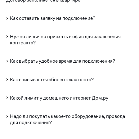
Как оставить заявку на подключение?
Нужно ли лично приехать в офис для заключения
контракта?
Как выбрать удобное время для подключения?
Как списывается абонентская плата?
Какой лимит у домашнего интернет Дом.ру
Надо ли покупать какое-то оборудование, провода
для подключения?