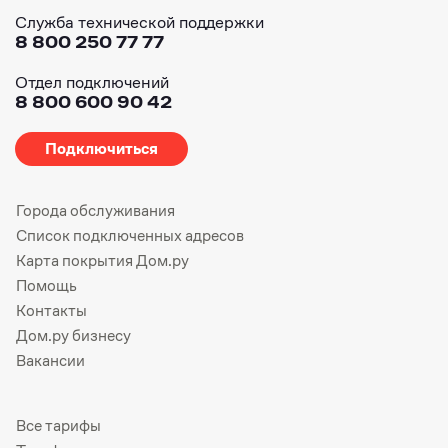
Служба технической поддержки
8 800 250 77 77
Отдел подключений
8 800 600 90 42
Подключиться
Города обслуживания
Список подключенных адресов
Карта покрытия Дом.ру
Помощь
Контакты
Дом.ру бизнесу
Вакансии
Все тарифы