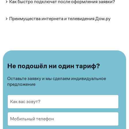
Как быстро подключат после оформления заявки?
Преимущества интернета и телевидения Дом.ру
Не подошёл ни один тариф?
Оставьте заявку и мы сделаем индивидуальное
предложение