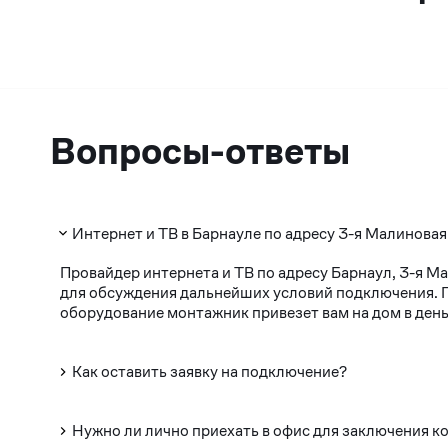
Вопросы-ответы
Интернет и ТВ в Барнауле по адресу 3-я Малиновая
Провайдер интернета и ТВ по адресу Барнаул, 3-я М
для обсуждения дальнейших условий подключения. По
оборудование монтажник привезет вам на дом в день
Как оставить заявку на подключение?
Нужно ли лично приехать в офис для заключения к