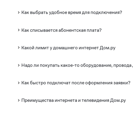
Как выбрать удобное время для подключения?
Как списывается абонентская плата?
Какой лимит у домашнего интернет Дом.ру
Надо ли покупать какое-то оборудование, провода
Как быстро подключат после оформления заявки?
Преимущества интернета и телевидения Дом.ру