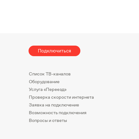
Подключиться
Список ТВ-каналов
Оборудование
Услуга «Переезд»
Проверка скорости интернета
Заявка на подключение
Возможность подключения
Вопросы и ответы