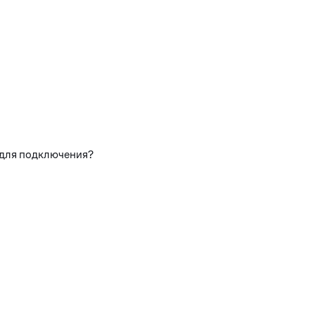
 для подключения?