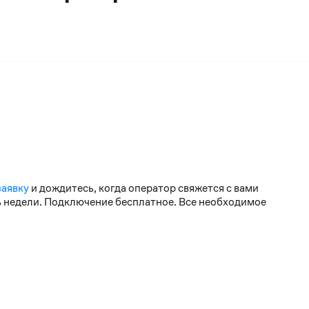
заявку
и дождитесь, когда оператор свяжется с вами
нь недели. Подключение бесплатное. Все необходимое