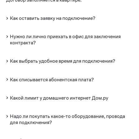
Как оставить заявку на подключение?
Нужно ли лично приехать в офис для заключения
контракта?
Как выбрать удобное время для подключения?
Как списывается абонентская плата?
Какой лимит у домашнего интернет Дом.ру
Надо ли покупать какое-то оборудование, провода
для подключения?