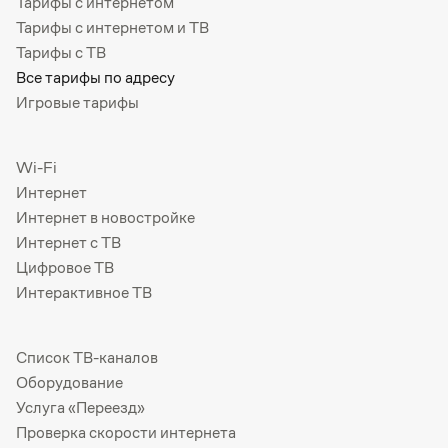
Тарифы с интернетом
Тарифы с интернетом и ТВ
Тарифы с ТВ
Все тарифы по адресу
Игровые тарифы
Wi-Fi
Интернет
Интернет в новостройке
Интернет с ТВ
Цифровое ТВ
Интерактивное ТВ
Список ТВ-каналов
Оборудование
Услуга «Переезд»
Проверка скорости интернета