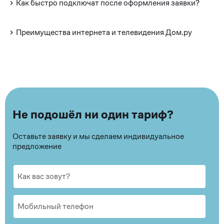
Как быстро подключат после оформления заявки?
Преимущества интернета и телевидения Дом.ру
Не подошёл ни один тариф?
Оставьте заявку и мы сделаем индивидуальное
предложение