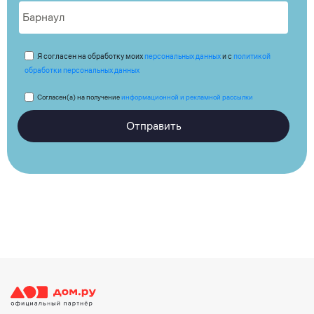
Я согласен на обработку моих
персональных данных
и с
политикой
обработки персональных данных
Согласен(а) на получение
информационной и рекламной рассылки
Отправить