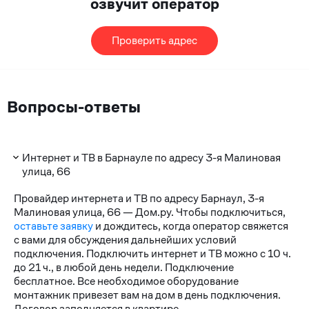
озвучит оператор
Проверить адрес
Вопросы-ответы
Интернет и ТВ в Барнауле по адресу 3-я Малиновая
улица, 66
Провайдер интернета и ТВ по адресу Барнаул, 3-я
Малиновая улица, 66 — Дом.ру. Чтобы подключиться,
оставьте заявку
и дождитесь, когда оператор свяжется
с вами для обсуждения дальнейших условий
подключения. Подключить интернет и ТВ можно с 10 ч.
до 21 ч., в любой день недели. Подключение
бесплатное. Все необходимое оборудование
монтажник привезет вам на дом в день подключения.
Договор заполняется в квартире.