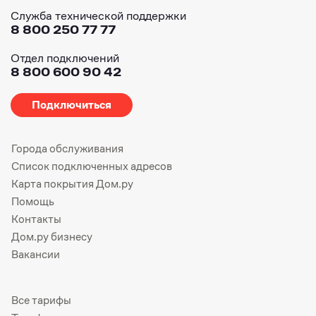
Служба технической поддержки
8 800 250 77 77
Отдел подключений
8 800 600 90 42
Подключиться
Города обслуживания
Список подключенных адресов
Карта покрытия Дом.ру
Помощь
Контакты
Дом.ру бизнесу
Вакансии
Все тарифы