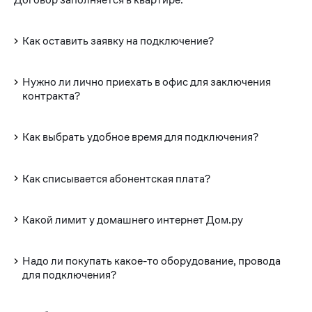
Как оставить заявку на подключение?
Нужно ли лично приехать в офис для заключения
контракта?
Как выбрать удобное время для подключения?
Как списывается абонентская плата?
Какой лимит у домашнего интернет Дом.ру
Надо ли покупать какое-то оборудование, провода
для подключения?