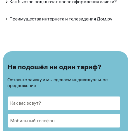
Как быстро подключат после оформления заявки?
Преимущества интернета и телевидения Дом.ру
Не подошёл ни один тариф?
Оставьте заявку и мы сделаем индивидуальное
предложение