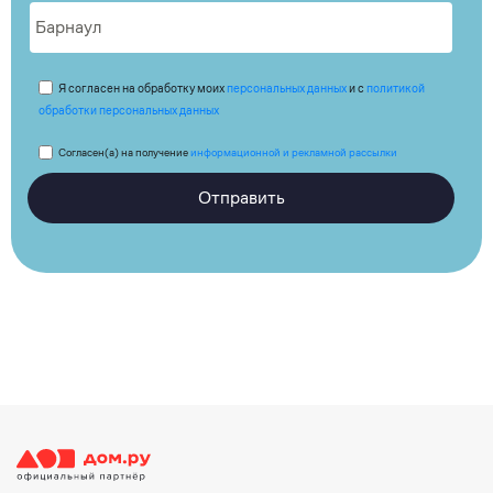
Я согласен на обработку моих
персональных данных
и с
политикой
обработки персональных данных
Согласен(а) на получение
информационной и рекламной рассылки
Отправить