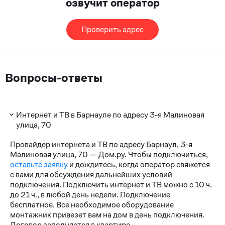
озвучит оператор
Проверить адрес
Вопросы-ответы
Интернет и ТВ в Барнауле по адресу 3-я Малиновая
улица, 70
Провайдер интернета и ТВ по адресу Барнаул, 3-я
Малиновая улица, 70 — Дом.ру. Чтобы подключиться,
оставьте заявку
и дождитесь, когда оператор свяжется
с вами для обсуждения дальнейших условий
подключения. Подключить интернет и ТВ можно с 10 ч.
до 21 ч., в любой день недели. Подключение
бесплатное. Все необходимое оборудование
монтажник привезет вам на дом в день подключения.
Договор заполняется в квартире.