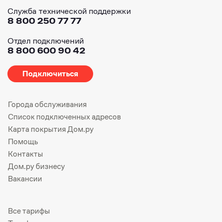
Служба технической поддержки
8 800 250 77 77
Отдел подключений
8 800 600 90 42
Подключиться
Города обслуживания
Список подключенных адресов
Карта покрытия Дом.ру
Помощь
Контакты
Дом.ру бизнесу
Вакансии
Все тарифы