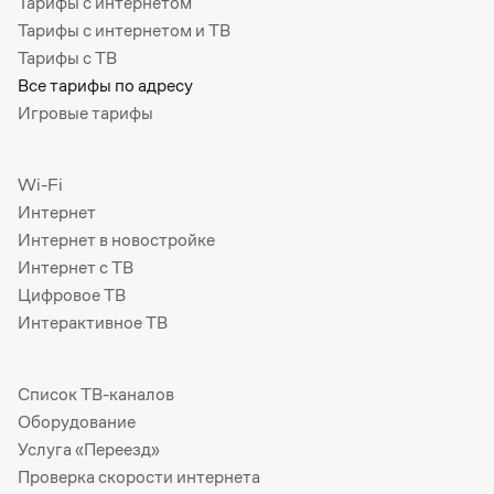
Тарифы с интернетом
Тарифы с интернетом и ТВ
Тарифы с ТВ
Все тарифы по адресу
Игровые тарифы
Wi-Fi
Интернет
Интернет в новостройке
Интернет с ТВ
Цифровое ТВ
Интерактивное ТВ
Список ТВ-каналов
Оборудование
Услуга «Переезд»
Проверка скорости интернета