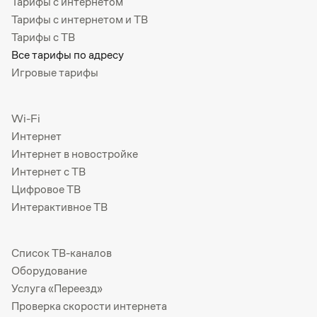
Тарифы с интернетом
Тарифы с интернетом и ТВ
Тарифы с ТВ
Все тарифы по адресу
Игровые тарифы
Wi-Fi
Интернет
Интернет в новостройке
Интернет с ТВ
Цифровое ТВ
Интерактивное ТВ
Список ТВ-каналов
Оборудование
Услуга «Переезд»
Проверка скорости интернета