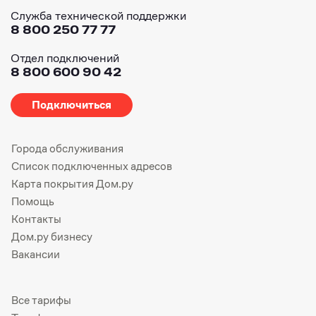
Служба технической поддержки
8 800 250 77 77
Отдел подключений
8 800 600 90 42
Подключиться
Города обслуживания
Список подключенных адресов
Карта покрытия Дом.ру
Помощь
Контакты
Дом.ру бизнесу
Вакансии
Все тарифы