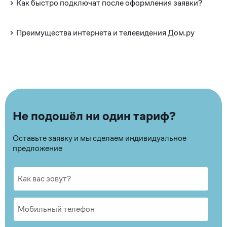
Как быстро подключат после оформления заявки?
Преимущества интернета и телевидения Дом.ру
Не подошёл ни один тариф?
Оставьте заявку и мы сделаем индивидуальное
предложение