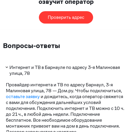
озвучит оператор
Проверить адрес
Вопросы-ответы
Интернет и ТВ в Барнауле по адресу 3-я Малиновая
улица, 78
Провайдер интернета и ТВ по адресу Барнаул, 3-я
Малиновая улица, 78 — Дом.ру. Чтобы подключиться,
оставьте заявку
и дождитесь, когда оператор свяжется
с вами для обсуждения дальнейших условий
подключения. Подключить интернет и ТВ можно с 10 ч.
до 21 ч., в любой день недели. Подключение
бесплатное. Все необходимое оборудование
монтажник привезет вам на дом в день подключения.
Договор заполняется в квартире.