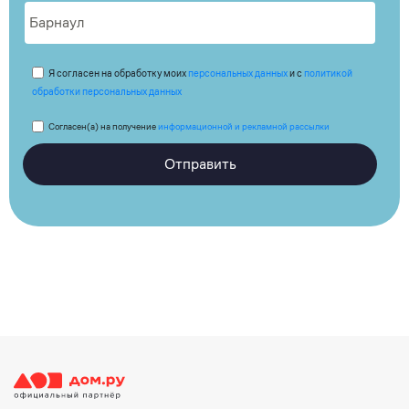
Я согласен на обработку моих
персональных данных
и с
политикой
обработки персональных данных
Согласен(а) на получение
информационной и рекламной рассылки
Отправить