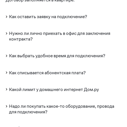
Как оставить заявку на подключение?
Нужно ли лично приехать в офис для заключения
контракта?
Как выбрать удобное время для подключения?
Как списывается абонентская плата?
Какой лимит у домашнего интернет Дом.ру
Надо ли покупать какое-то оборудование, провода
для подключения?