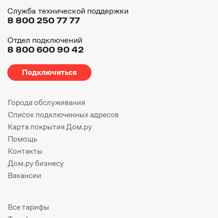
Служба технической поддержки
8 800 250 77 77
Отдел подключений
8 800 600 90 42
Подключиться
Города обслуживания
Список подключенных адресов
Карта покрытия Дом.ру
Помощь
Контакты
Дом.ру бизнесу
Вакансии
Все тарифы