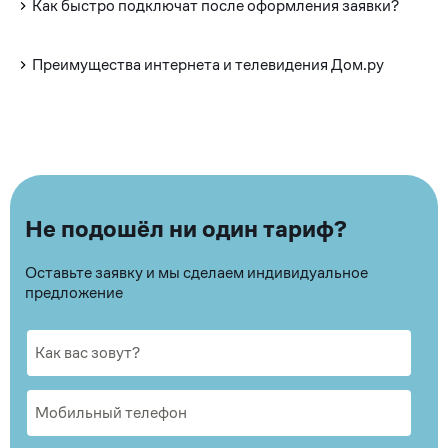
Как быстро подключат после оформления заявки?
Преимущества интернета и телевидения Дом.ру
Не подошёл ни один тариф?
Оставьте заявку и мы сделаем индивидуальное
предложение