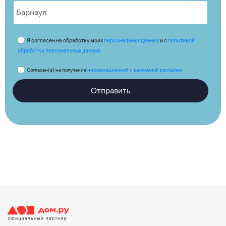
Я согласен на обработку моих
персональных данных
и с
политикой
обработки персональных данных
Согласен(а) на получение
информационной и рекламной рассылки
Отправить