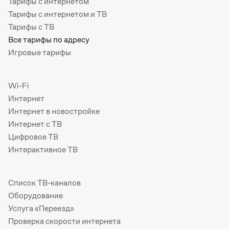
Тарифы с интернетом
Тарифы с интернетом и ТВ
Тарифы с ТВ
Все тарифы по адресу
Игровые тарифы
Wi-Fi
Интернет
Интернет в новостройке
Интернет с ТВ
Цифровое ТВ
Интерактивное ТВ
Список ТВ-каналов
Оборудование
Услуга «Переезд»
Проверка скорости интернета