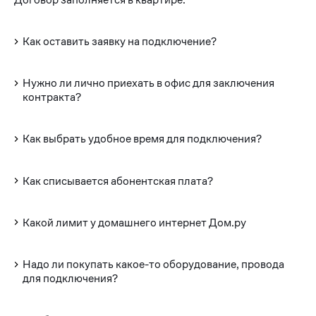
Как оставить заявку на подключение?
Нужно ли лично приехать в офис для заключения
контракта?
Как выбрать удобное время для подключения?
Как списывается абонентская плата?
Какой лимит у домашнего интернет Дом.ру
Надо ли покупать какое-то оборудование, провода
для подключения?