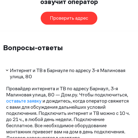
озвучит оператор
Проверить адрес
Вопросы-ответы
Интернет и ТВ в Барнауле по адресу 3-я Малиновая
улица, 80
Провайдер интернета и ТВ по адресу Барнаул, 3-я
Малиновая улица, 80 — Дом.ру. Чтобы подключиться,
оставьте заявку
и дождитесь, когда оператор свяжется
с вами для обсуждения дальнейших условий
подключения. Подключить интернет и ТВ можно с 10 ч.
до 21 ч., в любой день недели. Подключение
бесплатное. Все необходимое оборудование
монтажник привезет вам на дом в день подключения.
Договор заполняется в квартире.