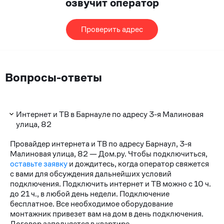
озвучит оператор
Проверить адрес
Вопросы-ответы
Интернет и ТВ в Барнауле по адресу 3-я Малиновая
улица, 82
Провайдер интернета и ТВ по адресу Барнаул, 3-я
Малиновая улица, 82 — Дом.ру. Чтобы подключиться,
оставьте заявку
и дождитесь, когда оператор свяжется
с вами для обсуждения дальнейших условий
подключения. Подключить интернет и ТВ можно с 10 ч.
до 21 ч., в любой день недели. Подключение
бесплатное. Все необходимое оборудование
монтажник привезет вам на дом в день подключения.
Договор заполняется в квартире.