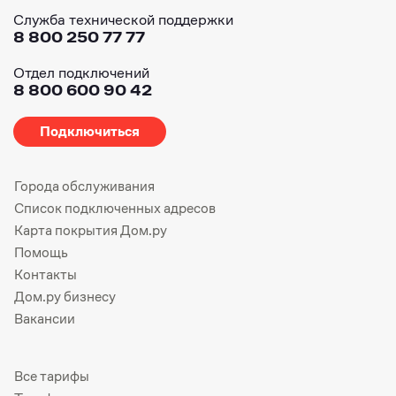
Служба технической поддержки
8 800 250 77 77
Отдел подключений
8 800 600 90 42
Подключиться
Города обслуживания
Список подключенных адресов
Карта покрытия Дом.ру
Помощь
Контакты
Дом.ру бизнесу
Вакансии
Все тарифы