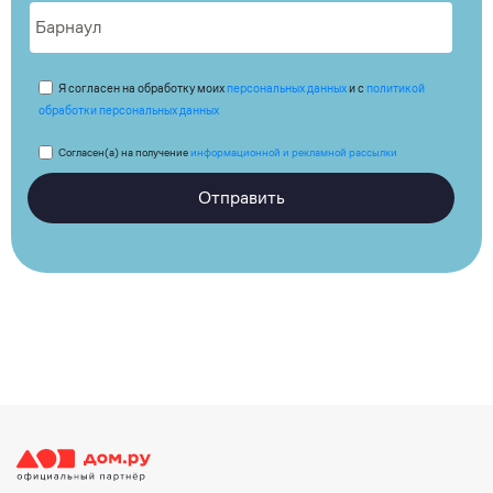
Я согласен на обработку моих
персональных данных
и с
политикой
обработки персональных данных
Согласен(а) на получение
информационной и рекламной рассылки
Отправить