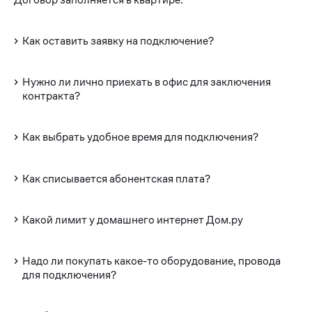
Как оставить заявку на подключение?
Нужно ли лично приехать в офис для заключения
контракта?
Как выбрать удобное время для подключения?
Как списывается абонентская плата?
Какой лимит у домашнего интернет Дом.ру
Надо ли покупать какое-то оборудование, провода
для подключения?