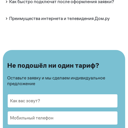
Как быстро подключат после оформления заявки?
Преимущества интернета и телевидения Дом.ру
Не подошёл ни один тариф?
Оставьте заявку и мы сделаем индивидуальное
предложение