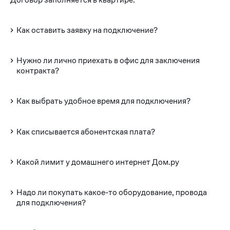
Как оставить заявку на подключение?
Нужно ли лично приехать в офис для заключения
контракта?
Как выбрать удобное время для подключения?
Как списывается абонентская плата?
Какой лимит у домашнего интернет Дом.ру
Надо ли покупать какое-то оборудование, провода
для подключения?