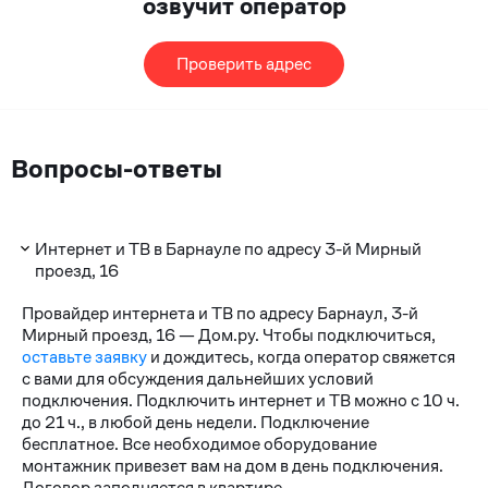
озвучит оператор
Проверить адрес
Вопросы-ответы
Интернет и ТВ в Барнауле по адресу 3-й Мирный
проезд, 16
Провайдер интернета и ТВ по адресу Барнаул, 3-й
Мирный проезд, 16 — Дом.ру. Чтобы подключиться,
оставьте заявку
и дождитесь, когда оператор свяжется
с вами для обсуждения дальнейших условий
подключения. Подключить интернет и ТВ можно с 10 ч.
до 21 ч., в любой день недели. Подключение
бесплатное. Все необходимое оборудование
монтажник привезет вам на дом в день подключения.
Договор заполняется в квартире.