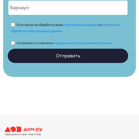
Я согласен на обработку моих
персональных данных
и с
политикой
обработки персональных данных
Согласен(а) на получение
информационной и рекламной рассылки
Отправить