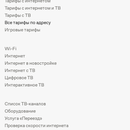
Тарифы с интернетом
Тарифы с интернетом и ТВ
Тарифы с ТВ
Все тарифы по адресу
Игровые тарифы
Wi-Fi
Интернет
Интернет в новостройке
Интернет с ТВ
Цифровое ТВ
Интерактивное ТВ
Список ТВ-каналов
Оборудование
Услуга «Переезд»
Проверка скорости интернета