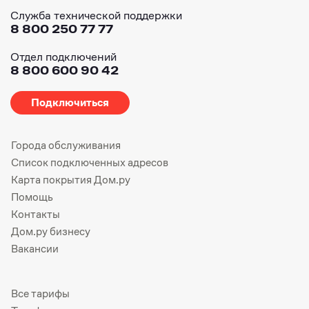
Служба технической поддержки
8 800 250 77 77
Отдел подключений
8 800 600 90 42
Подключиться
Города обслуживания
Список подключенных адресов
Карта покрытия Дом.ру
Помощь
Контакты
Дом.ру бизнесу
Вакансии
Все тарифы