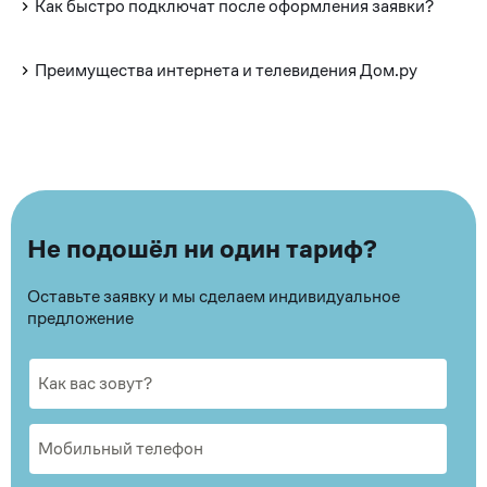
Как быстро подключат после оформления заявки?
Преимущества интернета и телевидения Дом.ру
Не подошёл ни один тариф?
Оставьте заявку и мы сделаем индивидуальное
предложение