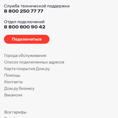
Служба технической поддержки
8 800 250 77 77
Отдел подключений
8 800 600 90 42
Подключиться
Города обслуживания
Список подключенных адресов
Карта покрытия Дом.ру
Помощь
Контакты
Дом.ру бизнесу
Вакансии
Все тарифы