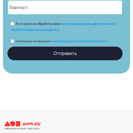
Я согласен на обработку моих
персональных данных
и с
политикой
обработки персональных данных
Согласен(а) на получение
информационной и рекламной рассылки
Отправить