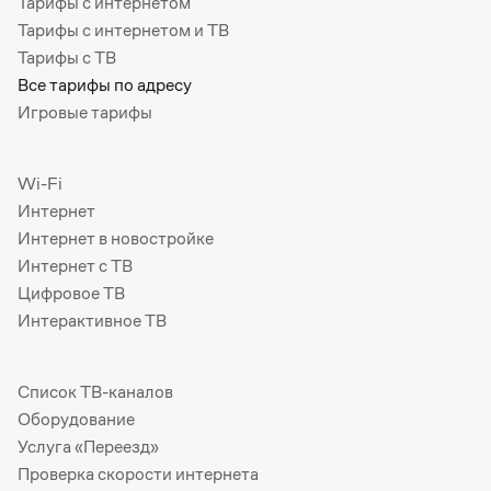
Тарифы с интернетом
Тарифы с интернетом и ТВ
Тарифы с ТВ
Все тарифы по адресу
Игровые тарифы
Wi-Fi
Интернет
Интернет в новостройке
Интернет с ТВ
Цифровое ТВ
Интерактивное ТВ
Список ТВ-каналов
Оборудование
Услуга «Переезд»
Проверка скорости интернета