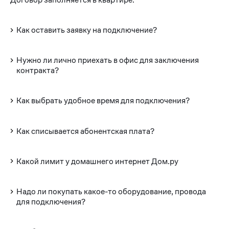
Как оставить заявку на подключение?
Нужно ли лично приехать в офис для заключения
контракта?
Как выбрать удобное время для подключения?
Как списывается абонентская плата?
Какой лимит у домашнего интернет Дом.ру
Надо ли покупать какое-то оборудование, провода
для подключения?