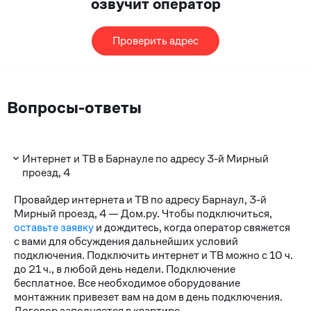
озвучит оператор
Проверить адрес
Вопросы-ответы
Интернет и ТВ в Барнауле по адресу 3-й Мирный
проезд, 4
Провайдер интернета и ТВ по адресу Барнаул, 3-й
Мирный проезд, 4 — Дом.ру. Чтобы подключиться,
оставьте заявку
и дождитесь, когда оператор свяжется
с вами для обсуждения дальнейших условий
подключения. Подключить интернет и ТВ можно с 10 ч.
до 21 ч., в любой день недели. Подключение
бесплатное. Все необходимое оборудование
монтажник привезет вам на дом в день подключения.
Договор заполняется в квартире.