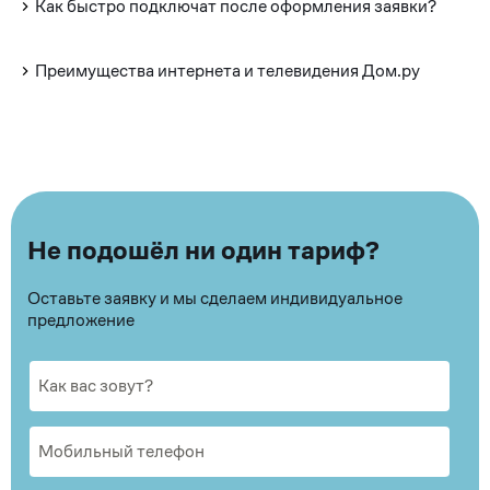
Как быстро подключат после оформления заявки?
Преимущества интернета и телевидения Дом.ру
Не подошёл ни один тариф?
Оставьте заявку и мы сделаем индивидуальное
предложение