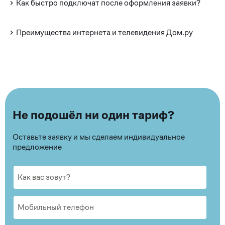
Как быстро подключат после оформления заявки?
Преимущества интернета и телевидения Дом.ру
Не подошёл ни один тариф?
Оставьте заявку и мы сделаем индивидуальное
предложение