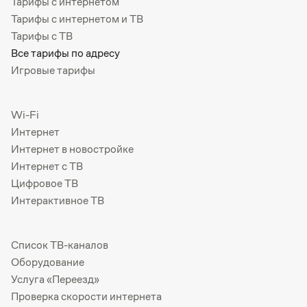
Тарифы с интернетом
Тарифы с интернетом и ТВ
Тарифы с ТВ
Все тарифы по адресу
Игровые тарифы
Wi-Fi
Интернет
Интернет в новостройке
Интернет с ТВ
Цифровое ТВ
Интерактивное ТВ
Список ТВ-каналов
Оборудование
Услуга «Переезд»
Проверка скорости интернета