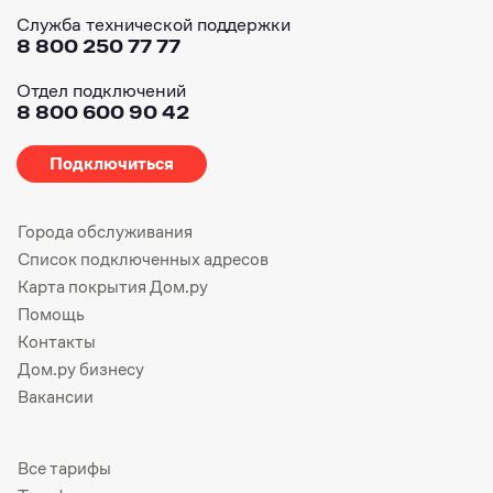
Служба технической поддержки
8 800 250 77 77
Отдел подключений
8 800 600 90 42
Подключиться
Города обслуживания
Список подключенных адресов
Карта покрытия Дом.ру
Помощь
Контакты
Дом.ру бизнесу
Вакансии
Все тарифы