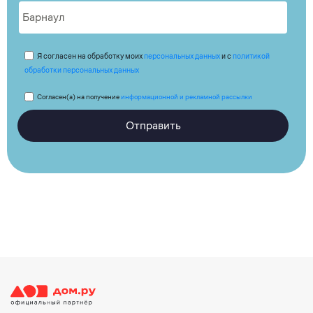
Я согласен на обработку моих
персональных данных
и с
политикой
обработки персональных данных
Согласен(а) на получение
информационной и рекламной рассылки
Отправить