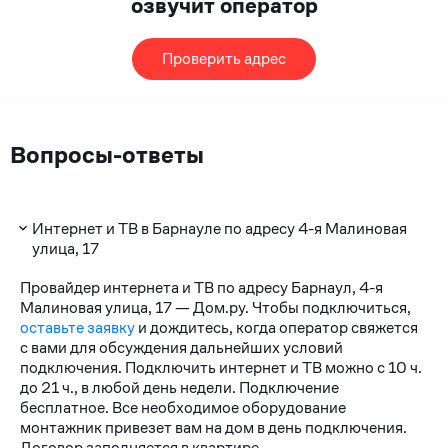
озвучит оператор
Проверить адрес
Вопросы-ответы
Интернет и ТВ в Барнауле по адресу 4-я Малиновая
улица, 17
Провайдер интернета и ТВ по адресу Барнаул, 4-я
Малиновая улица, 17 — Дом.ру. Чтобы подключиться,
оставьте заявку
и дождитесь, когда оператор свяжется
с вами для обсуждения дальнейших условий
подключения. Подключить интернет и ТВ можно с 10 ч.
до 21 ч., в любой день недели. Подключение
бесплатное. Все необходимое оборудование
монтажник привезет вам на дом в день подключения.
Договор заполняется в квартире.