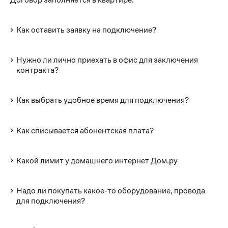
Как оставить заявку на подключение?
Нужно ли лично приехать в офис для заключения
контракта?
Как выбрать удобное время для подключения?
Как списывается абонентская плата?
Какой лимит у домашнего интернет Дом.ру
Надо ли покупать какое-то оборудование, провода
для подключения?