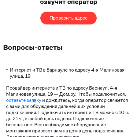
озвучит оператор
Проверить адрес
Вопросы-ответы
Интернет и ТВ в Барнауле по адресу 4-я Малиновая
улица, 19
Провайдер интернета и ТВ по адресу Барнаул, 4-я
Малиновая улица, 19 — Дом.ру. Чтобы подключиться,
оставьте заявку
и дождитесь, когда оператор свяжется
с вами для обсуждения дальнейших условий
подключения. Подключить интернет и ТВ можно с 10 ч.
до 21 ч., в любой день недели. Подключение
бесплатное. Все необходимое оборудование
монтажник привезет вам на дом в день подключения.
Договор заполняется в квартире.