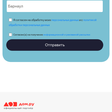
Я согласен на обработку моих
персональных данных
и с
политикой
обработки персональных данных
Согласен(а) на получение
информационной и рекламной рассылки
Отправить