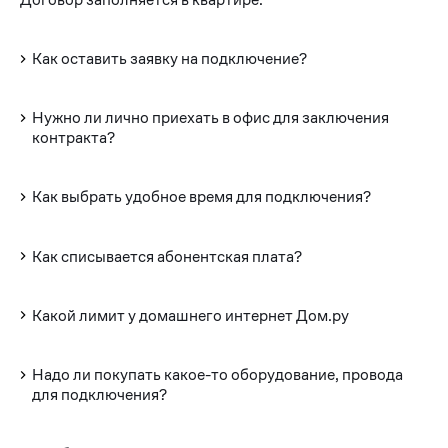
Как оставить заявку на подключение?
Нужно ли лично приехать в офис для заключения
контракта?
Как выбрать удобное время для подключения?
Как списывается абонентская плата?
Какой лимит у домашнего интернет Дом.ру
Надо ли покупать какое-то оборудование, провода
для подключения?