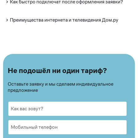
Как быстро подключат после оформления заявки?
Преимущества интернета и телевидения Дом.ру
Не подошёл ни один тариф?
Оставьте заявку и мы сделаем индивидуальное
предложение