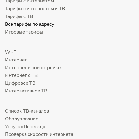
Тарифы с интернетом
Тарифы с интернетом и ТВ
Тарифы с ТВ
Все тарифы по адресу
Игровые тарифы
Wi-Fi
Интернет
Интернет в новостройке
Интернет с ТВ
Цифровое ТВ
Интерактивное ТВ
Список ТВ-каналов
Оборудование
Услуга «Переезд»
Проверка скорости интернета