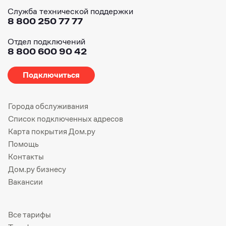
Служба технической поддержки
8 800 250 77 77
Отдел подключений
8 800 600 90 42
Подключиться
Города обслуживания
Список подключенных адресов
Карта покрытия Дом.ру
Помощь
Контакты
Дом.ру бизнесу
Вакансии
Все тарифы