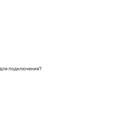
 для подключения?