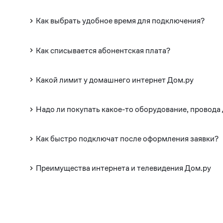
Как выбрать удобное время для подключения?
Как списывается абонентская плата?
Какой лимит у домашнего интернет Дом.ру
Надо ли покупать какое-то оборудование, провода
Как быстро подключат после оформления заявки?
Преимущества интернета и телевидения Дом.ру