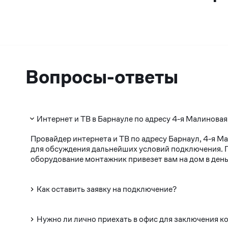
Вопросы-ответы
Интернет и ТВ в Барнауле по адресу 4-я Малиновая
Провайдер интернета и ТВ по адресу Барнаул, 4-я М
для обсуждения дальнейших условий подключения. По
оборудование монтажник привезет вам на дом в день
Как оставить заявку на подключение?
Нужно ли лично приехать в офис для заключения к