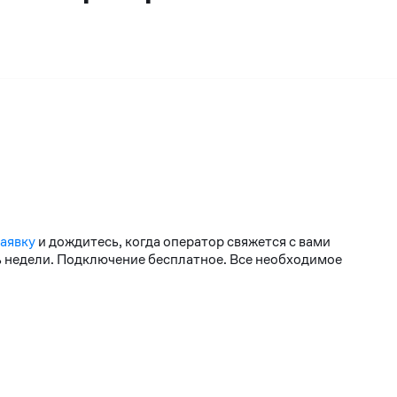
заявку
и дождитесь, когда оператор свяжется с вами
нь недели. Подключение бесплатное. Все необходимое