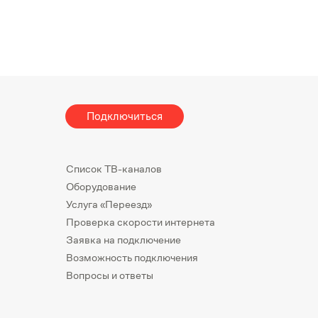
Подключиться
Список ТВ-каналов
Оборудование
Услуга «Переезд»
Проверка скорости интернета
Заявка на подключение
Возможность подключения
Вопросы и ответы