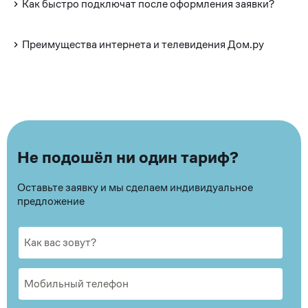
Как быстро подключат после оформления заявки?
Преимущества интернета и телевидения Дом.ру
Не подошёл ни один тариф?
Оставьте заявку и мы сделаем индивидуальное
предложение