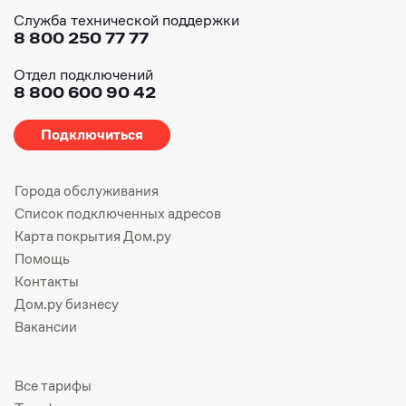
Служба технической поддержки
8 800 250 77 77
Отдел подключений
8 800 600 90 42
Подключиться
Города обслуживания
Список подключенных адресов
Карта покрытия Дом.ру
Помощь
Контакты
Дом.ру бизнесу
Вакансии
Все тарифы