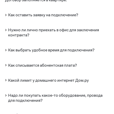
Как оставить заявку на подключение?
Нужно ли лично приехать в офис для заключения
контракта?
Как выбрать удобное время для подключения?
Как списывается абонентская плата?
Какой лимит у домашнего интернет Дом.ру
Надо ли покупать какое-то оборудование, провода
для подключения?