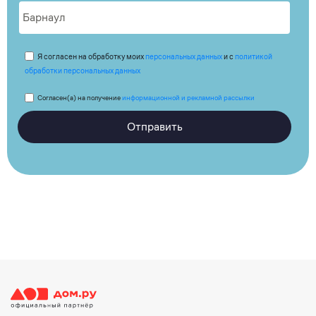
Я согласен на обработку моих
персональных данных
и с
политикой
обработки персональных данных
Согласен(а) на получение
информационной и рекламной рассылки
Отправить