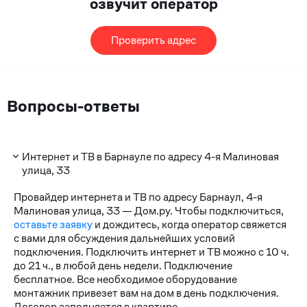
озвучит оператор
Проверить адрес
Вопросы-ответы
Интернет и ТВ в Барнауле по адресу 4-я Малиновая
улица, 33
Провайдер интернета и ТВ по адресу Барнаул, 4-я
Малиновая улица, 33 — Дом.ру. Чтобы подключиться,
оставьте заявку
и дождитесь, когда оператор свяжется
с вами для обсуждения дальнейших условий
подключения. Подключить интернет и ТВ можно с 10 ч.
до 21 ч., в любой день недели. Подключение
бесплатное. Все необходимое оборудование
монтажник привезет вам на дом в день подключения.
Договор заполняется в квартире.