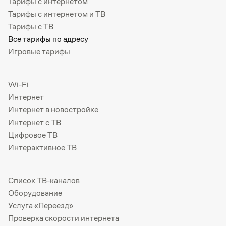
Тарифы с интернетом
Тарифы с интернетом и ТВ
Тарифы с ТВ
Все тарифы по адресу
Игровые тарифы
Wi-Fi
Интернет
Интернет в новостройке
Интернет с ТВ
Цифровое ТВ
Интерактивное ТВ
Список ТВ-каналов
Оборудование
Услуга «Переезд»
Проверка скорости интернета