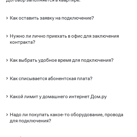
Как оставить заявку на подключение?
Нужно ли лично приехать в офис для заключения
контракта?
Как выбрать удобное время для подключения?
Как списывается абонентская плата?
Какой лимит у домашнего интернет Дом.ру
Надо ли покупать какое-то оборудование, провода
для подключения?