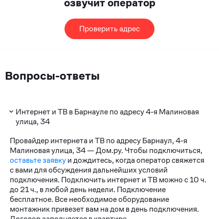
озвучит оператор
Проверить адрес
Вопросы-ответы
Интернет и ТВ в Барнауле по адресу 4-я Малиновая
улица, 34
Провайдер интернета и ТВ по адресу Барнаул, 4-я
Малиновая улица, 34 — Дом.ру. Чтобы подключиться,
оставьте заявку
и дождитесь, когда оператор свяжется
с вами для обсуждения дальнейших условий
подключения. Подключить интернет и ТВ можно с 10 ч.
до 21 ч., в любой день недели. Подключение
бесплатное. Все необходимое оборудование
монтажник привезет вам на дом в день подключения.
Договор заполняется в квартире.