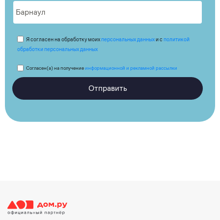
Я согласен на обработку моих
персональных данных
и с
политикой
обработки персональных данных
Согласен(а) на получение
информационной и рекламной рассылки
Отправить