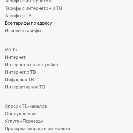
Тарифы с интернетом
Тарифы с интернетом и ТВ
Тарифы с ТВ
Все тарифы по адресу
Игровые тарифы
Wi-Fi
Интернет
Интернет в новостройке
Интернет с ТВ
Цифровое ТВ
Интерактивное ТВ
Список ТВ-каналов
Оборудование
Услуга «Переезд»
Проверка скорости интернета