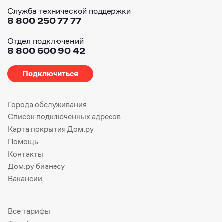
Служба технической поддержки
8 800 250 77 77
Отдел подключений
8 800 600 90 42
Подключиться
Города обслуживания
Список подключенных адресов
Карта покрытия Дом.ру
Помощь
Контакты
Дом.ру бизнесу
Вакансии
Все тарифы