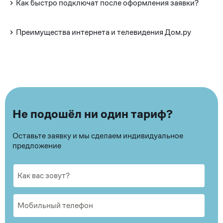
Как быстро подключат после оформления заявки?
Преимущества интернета и телевидения Дом.ру
Не подошёл ни один тариф?
Оставьте заявку и мы сделаем индивидуальное
предложение