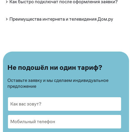
Как быстро подключат после оформления заявки?
Преимущества интернета и телевидения Дом.ру
Не подошёл ни один тариф?
Оставьте заявку и мы сделаем индивидуальное
предложение