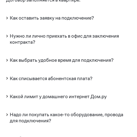
Как оставить заявку на подключение?
Нужно ли лично приехать в офис для заключения
контракта?
Как выбрать удобное время для подключения?
Как списывается абонентская плата?
Какой лимит у домашнего интернет Дом.ру
Надо ли покупать какое-то оборудование, провода
для подключения?