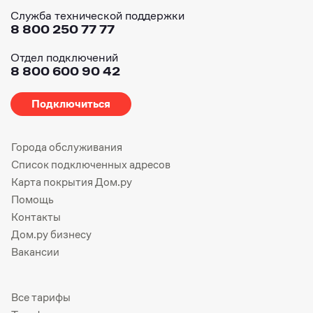
Служба технической поддержки
8 800 250 77 77
Отдел подключений
8 800 600 90 42
Подключиться
Города обслуживания
Список подключенных адресов
Карта покрытия Дом.ру
Помощь
Контакты
Дом.ру бизнесу
Вакансии
Все тарифы