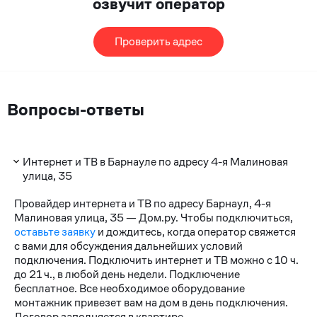
озвучит оператор
Проверить адрес
Вопросы-ответы
Интернет и ТВ в Барнауле по адресу 4-я Малиновая
улица, 35
Провайдер интернета и ТВ по адресу Барнаул, 4-я
Малиновая улица, 35 — Дом.ру. Чтобы подключиться,
оставьте заявку
и дождитесь, когда оператор свяжется
с вами для обсуждения дальнейших условий
подключения. Подключить интернет и ТВ можно с 10 ч.
до 21 ч., в любой день недели. Подключение
бесплатное. Все необходимое оборудование
монтажник привезет вам на дом в день подключения.
Договор заполняется в квартире.