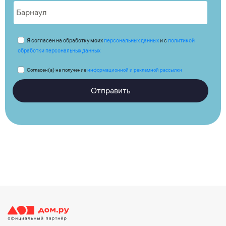
Я согласен на обработку моих
персональных данных
и с
политикой
обработки персональных данных
Согласен(а) на получение
информационной и рекламной рассылки
Отправить