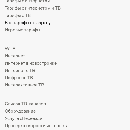
Тарифы с интернетом
Тарифы с интернетом и ТВ
Тарифы с ТВ
Все тарифы по адресу
Игровые тарифы
Wi-Fi
Интернет
Интернет в новостройке
Интернет с ТВ
Цифровое ТВ
Интерактивное ТВ
Список ТВ-каналов
Оборудование
Услуга «Переезд»
Проверка скорости интернета