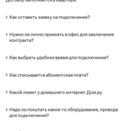
Как оставить заявку на подключение?
Нужно ли лично приехать в офис для заключения
контракта?
Как выбрать удобное время для подключения?
Как списывается абонентская плата?
Какой лимит у домашнего интернет Дом.ру
Надо ли покупать какое-то оборудование, провода
для подключения?