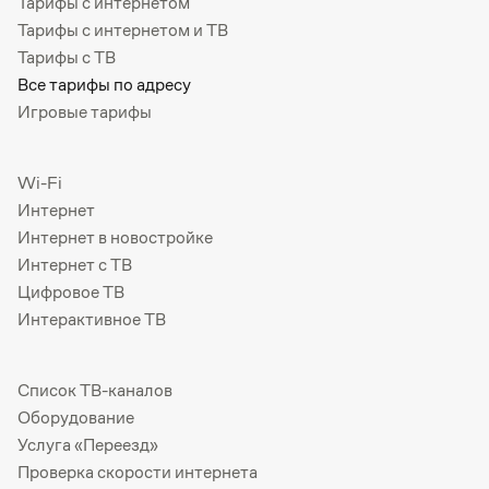
Тарифы с интернетом
Тарифы с интернетом и ТВ
Тарифы с ТВ
Все тарифы по адресу
Игровые тарифы
Wi-Fi
Интернет
Интернет в новостройке
Интернет с ТВ
Цифровое ТВ
Интерактивное ТВ
Список ТВ-каналов
Оборудование
Услуга «Переезд»
Проверка скорости интернета