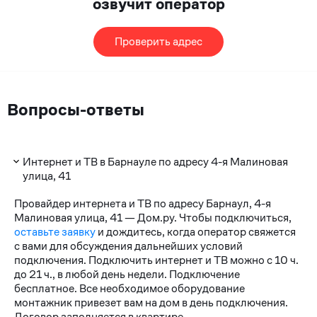
озвучит оператор
Проверить адрес
Вопросы-ответы
Интернет и ТВ в Барнауле по адресу 4-я Малиновая
улица, 41
Провайдер интернета и ТВ по адресу Барнаул, 4-я
Малиновая улица, 41 — Дом.ру. Чтобы подключиться,
оставьте заявку
и дождитесь, когда оператор свяжется
с вами для обсуждения дальнейших условий
подключения. Подключить интернет и ТВ можно с 10 ч.
до 21 ч., в любой день недели. Подключение
бесплатное. Все необходимое оборудование
монтажник привезет вам на дом в день подключения.
Договор заполняется в квартире.