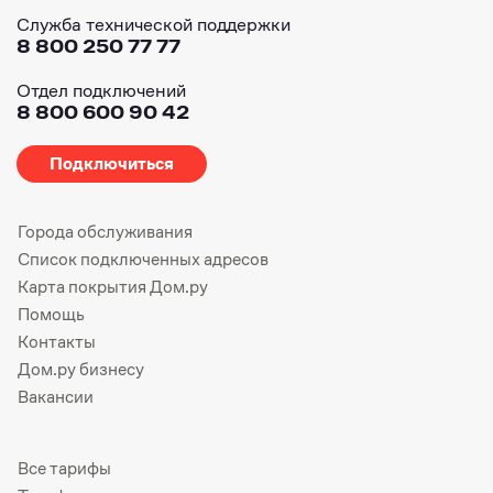
Служба технической поддержки
8 800 250 77 77
Отдел подключений
8 800 600 90 42
Подключиться
Города обслуживания
Список подключенных адресов
Карта покрытия Дом.ру
Помощь
Контакты
Дом.ру бизнесу
Вакансии
Все тарифы