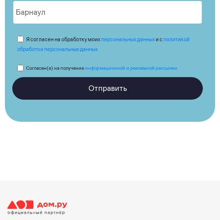
Я согласен на обработку моих
персональных данных
и с
политикой
обработки персональных данных
Согласен(а) на получение
информационной и рекламной рассылки
Отправить