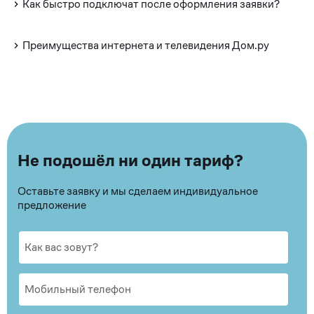
Как быстро подключат после оформления заявки?
Преимущества интернета и телевидения Дом.ру
Не подошёл ни один тариф?
Оставьте заявку и мы сделаем индивидуальное
предложение