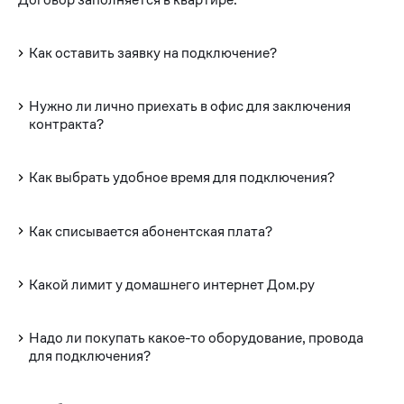
Как оставить заявку на подключение?
Нужно ли лично приехать в офис для заключения
контракта?
Как выбрать удобное время для подключения?
Как списывается абонентская плата?
Какой лимит у домашнего интернет Дом.ру
Надо ли покупать какое-то оборудование, провода
для подключения?