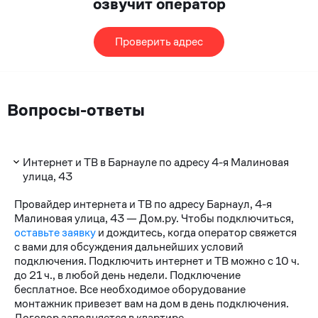
озвучит оператор
Проверить адрес
Вопросы-ответы
Интернет и ТВ в Барнауле по адресу 4-я Малиновая
улица, 43
Провайдер интернета и ТВ по адресу Барнаул, 4-я
Малиновая улица, 43 — Дом.ру. Чтобы подключиться,
оставьте заявку
и дождитесь, когда оператор свяжется
с вами для обсуждения дальнейших условий
подключения. Подключить интернет и ТВ можно с 10 ч.
до 21 ч., в любой день недели. Подключение
бесплатное. Все необходимое оборудование
монтажник привезет вам на дом в день подключения.
Договор заполняется в квартире.