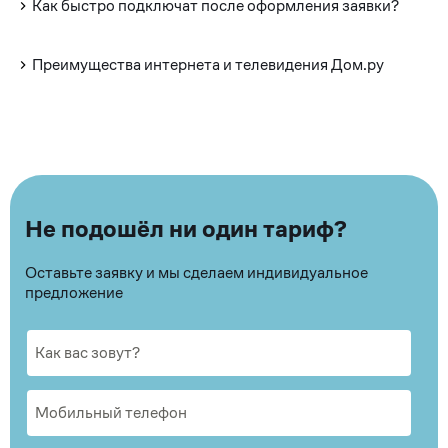
Как быстро подключат после оформления заявки?
Преимущества интернета и телевидения Дом.ру
Не подошёл ни один тариф?
Оставьте заявку и мы сделаем индивидуальное
предложение