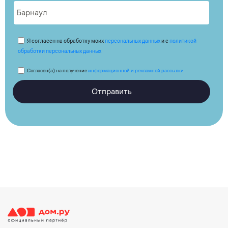
Я согласен на обработку моих
персональных данных
и с
политикой
обработки персональных данных
Согласен(а) на получение
информационной и рекламной рассылки
Отправить