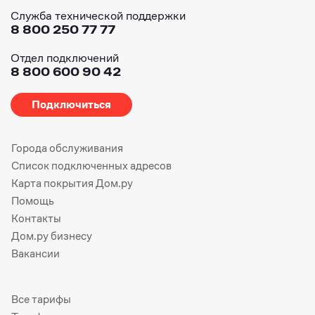
Служба технической поддержки
8 800 250 77 77
Отдел подключений
8 800 600 90 42
Подключиться
Города обслуживания
Список подключенных адресов
Карта покрытия Дом.ру
Помощь
Контакты
Дом.ру бизнесу
Вакансии
Все тарифы