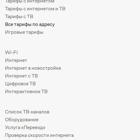
Тарифы с интернетом
Тарифы с интернетом и ТВ
Тарифы с ТВ
Все тарифы по адресу
Игровые тарифы
Wi-Fi
Интернет
Интернет в новостройке
Интернет с ТВ
Цифровое ТВ
Интерактивное ТВ
Список ТВ-каналов
Оборудование
Услуга «Переезд»
Проверка скорости интернета