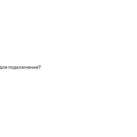
 для подключения?