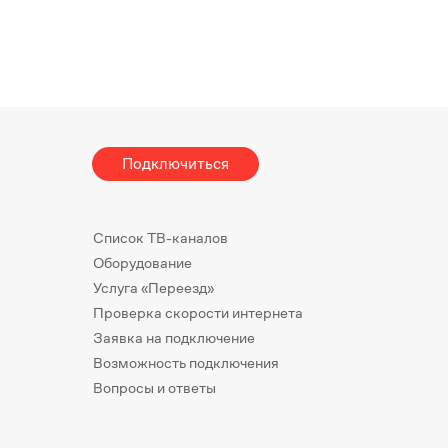
Подключиться
Список ТВ-каналов
Оборудование
Услуга «Переезд»
Проверка скорости интернета
Заявка на подключение
Возможность подключения
Вопросы и ответы