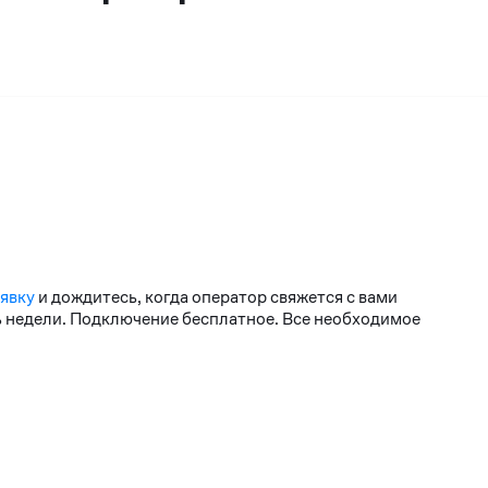
аявку
и дождитесь, когда оператор свяжется с вами
нь недели. Подключение бесплатное. Все необходимое