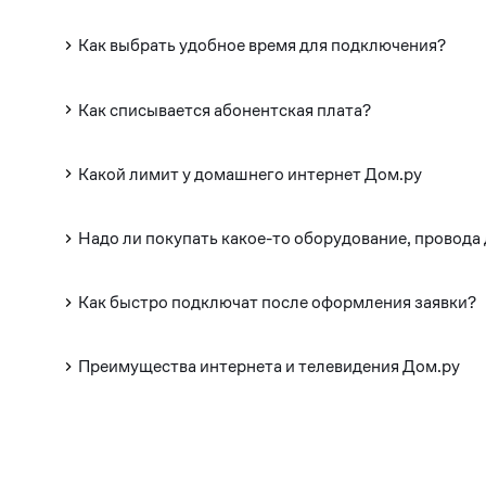
Как выбрать удобное время для подключения?
Как списывается абонентская плата?
Какой лимит у домашнего интернет Дом.ру
Надо ли покупать какое-то оборудование, провода
Как быстро подключат после оформления заявки?
Преимущества интернета и телевидения Дом.ру