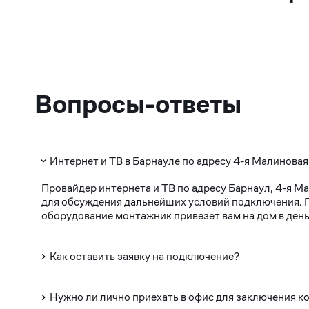
Вопросы-ответы
Интернет и ТВ в Барнауле по адресу 4-я Малиновая
Провайдер интернета и ТВ по адресу Барнаул, 4-я М
для обсуждения дальнейших условий подключения. По
оборудование монтажник привезет вам на дом в день
Как оставить заявку на подключение?
Нужно ли лично приехать в офис для заключения к