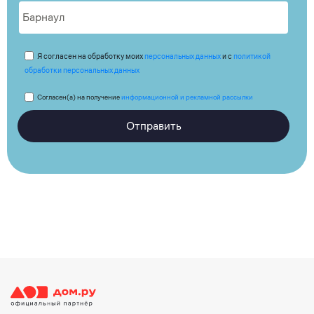
Я согласен на обработку моих
персональных данных
и с
политикой
обработки персональных данных
Согласен(а) на получение
информационной и рекламной рассылки
Отправить