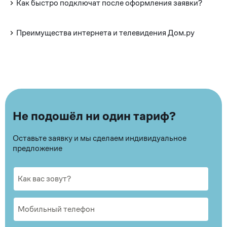
Как быстро подключат после оформления заявки?
Преимущества интернета и телевидения Дом.ру
Не подошёл ни один тариф?
Оставьте заявку и мы сделаем индивидуальное
предложение