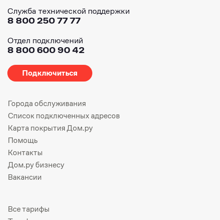
Служба технической поддержки
8 800 250 77 77
Отдел подключений
8 800 600 90 42
Подключиться
Города обслуживания
Список подключенных адресов
Карта покрытия Дом.ру
Помощь
Контакты
Дом.ру бизнесу
Вакансии
Все тарифы