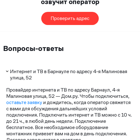
озвучит оператор
Проверить адрес
Вопросы-ответы
Интернет и ТВ в Барнауле по адресу 4-я Малиновая
улица, 52
Провайдер интернета и ТВ по адресу Барнаул, 4-я
Малиновая улица, 52 — Дом.ру. Чтобы подключиться,
оставьте заявку
и дождитесь, когда оператор свяжется
с вами для обсуждения дальнейших условий
подключения. Подключить интернет и ТВ можно с 10 ч.
до 21 ч., в любой день недели. Подключение
бесплатное. Все необходимое оборудование
монтажник привезет вам на дом в день подключения.
Договор заполняется в квартире.