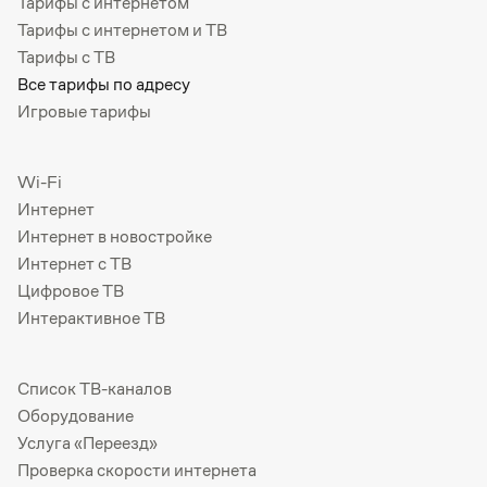
Тарифы с интернетом
Тарифы с интернетом и ТВ
Тарифы с ТВ
Все тарифы по адресу
Игровые тарифы
Wi-Fi
Интернет
Интернет в новостройке
Интернет с ТВ
Цифровое ТВ
Интерактивное ТВ
Список ТВ-каналов
Оборудование
Услуга «Переезд»
Проверка скорости интернета