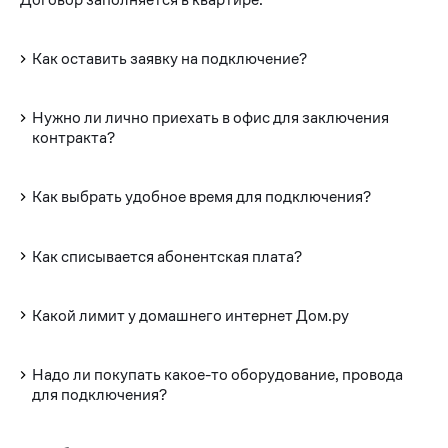
Как оставить заявку на подключение?
Нужно ли лично приехать в офис для заключения
контракта?
Как выбрать удобное время для подключения?
Как списывается абонентская плата?
Какой лимит у домашнего интернет Дом.ру
Надо ли покупать какое-то оборудование, провода
для подключения?