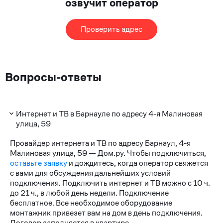
озвучит оператор
Проверить адрес
Вопросы-ответы
Интернет и ТВ в Барнауле по адресу 4-я Малиновая
улица, 59
Провайдер интернета и ТВ по адресу Барнаул, 4-я
Малиновая улица, 59 — Дом.ру. Чтобы подключиться,
оставьте заявку
и дождитесь, когда оператор свяжется
с вами для обсуждения дальнейших условий
подключения. Подключить интернет и ТВ можно с 10 ч.
до 21 ч., в любой день недели. Подключение
бесплатное. Все необходимое оборудование
монтажник привезет вам на дом в день подключения.
Договор заполняется в квартире.