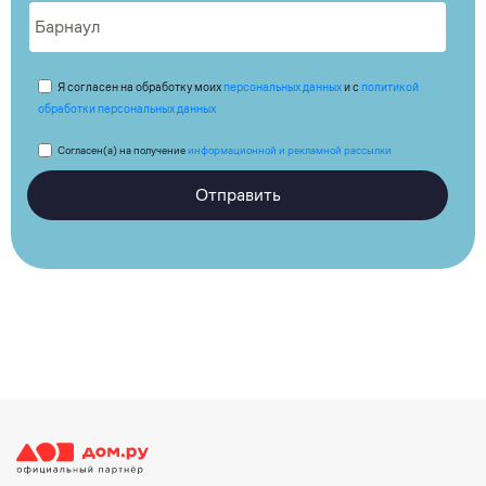
Я согласен на обработку моих
персональных данных
и с
политикой
обработки персональных данных
Согласен(а) на получение
информационной и рекламной рассылки
Отправить