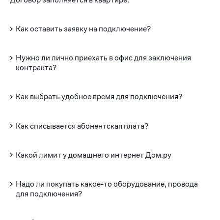
Как оставить заявку на подключение?
Нужно ли лично приехать в офис для заключения
контракта?
Как выбрать удобное время для подключения?
Как списывается абонентская плата?
Какой лимит у домашнего интернет Дом.ру
Надо ли покупать какое-то оборудование, провода
для подключения?