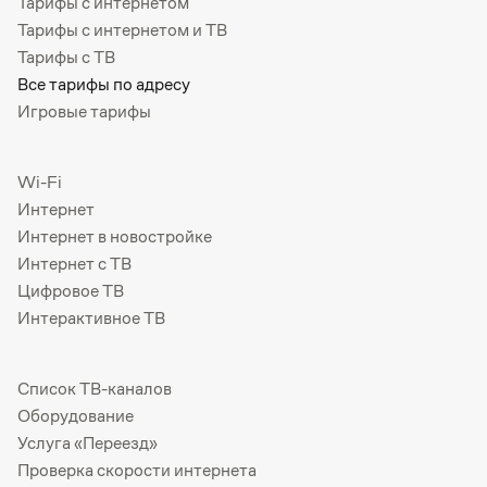
Тарифы с интернетом
Тарифы с интернетом и ТВ
Тарифы с ТВ
Все тарифы по адресу
Игровые тарифы
Wi-Fi
Интернет
Интернет в новостройке
Интернет с ТВ
Цифровое ТВ
Интерактивное ТВ
Список ТВ-каналов
Оборудование
Услуга «Переезд»
Проверка скорости интернета