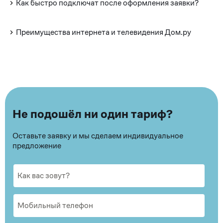
Как быстро подключат после оформления заявки?
Преимущества интернета и телевидения Дом.ру
Не подошёл ни один тариф?
Оставьте заявку и мы сделаем индивидуальное
предложение