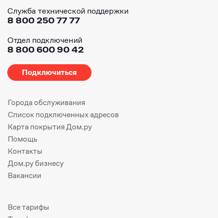
Служба технической поддержки
8 800 250 77 77
Отдел подключений
8 800 600 90 42
Подключиться
Города обслуживания
Список подключенных адресов
Карта покрытия Дом.ру
Помощь
Контакты
Дом.ру бизнесу
Вакансии
Все тарифы