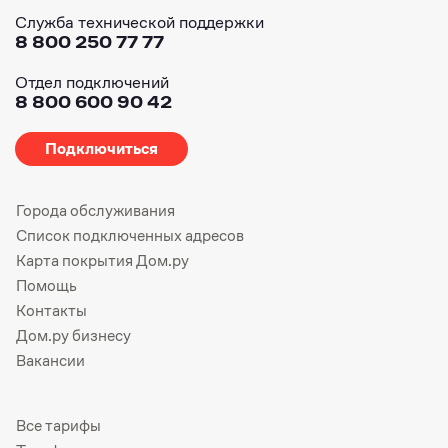
Служба технической поддержки
8 800 250 77 77
Отдел подключений
8 800 600 90 42
Подключиться
Города обслуживания
Список подключенных адресов
Карта покрытия Дом.ру
Помощь
Контакты
Дом.ру бизнесу
Вакансии
Все тарифы