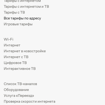
Тарифы с интернетом
Тарифы с интернетом и ТВ
Тарифы с ТВ
Все тарифы по адресу
Игровые тарифы
Wi-Fi
Интернет
Интернет в новостройке
Интернет с ТВ
Цифровое ТВ
Интерактивное ТВ
Список ТВ-каналов
Оборудование
Услуга «Переезд»
Проверка скорости интернета