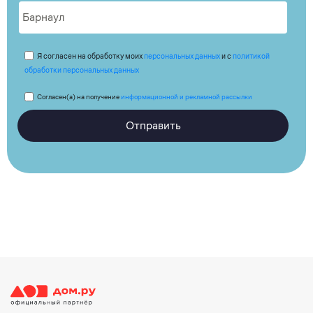
Я согласен на обработку моих
персональных данных
и с
политикой
обработки персональных данных
Согласен(а) на получение
информационной и рекламной рассылки
Отправить