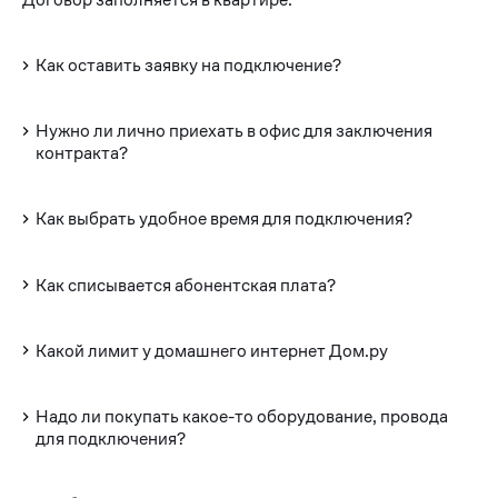
Как оставить заявку на подключение?
Нужно ли лично приехать в офис для заключения
контракта?
Как выбрать удобное время для подключения?
Как списывается абонентская плата?
Какой лимит у домашнего интернет Дом.ру
Надо ли покупать какое-то оборудование, провода
для подключения?