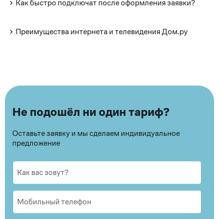
Как быстро подключат после оформления заявки?
Преимущества интернета и телевидения Дом.ру
Не подошёл ни один тариф?
Оставьте заявку и мы сделаем индивидуальное
предложение