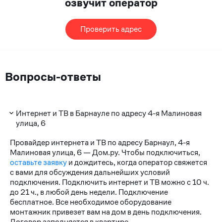
озвучит оператор
Проверить адрес
Вопросы-ответы
Интернет и ТВ в Барнауле по адресу 4-я Малиновая
улица, 6
Провайдер интернета и ТВ по адресу Барнаул, 4-я
Малиновая улица, 6 — Дом.ру. Чтобы подключиться,
оставьте заявку
и дождитесь, когда оператор свяжется
с вами для обсуждения дальнейших условий
подключения. Подключить интернет и ТВ можно с 10 ч.
до 21 ч., в любой день недели. Подключение
бесплатное. Все необходимое оборудование
монтажник привезет вам на дом в день подключения.
Договор заполняется в квартире.