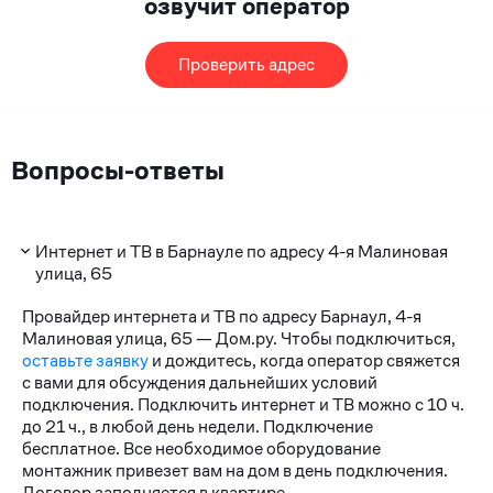
озвучит оператор
Проверить адрес
Вопросы-ответы
Интернет и ТВ в Барнауле по адресу 4-я Малиновая
улица, 65
Провайдер интернета и ТВ по адресу Барнаул, 4-я
Малиновая улица, 65 — Дом.ру. Чтобы подключиться,
оставьте заявку
и дождитесь, когда оператор свяжется
с вами для обсуждения дальнейших условий
подключения. Подключить интернет и ТВ можно с 10 ч.
до 21 ч., в любой день недели. Подключение
бесплатное. Все необходимое оборудование
монтажник привезет вам на дом в день подключения.
Договор заполняется в квартире.