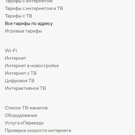
Тарифы с интернетом
Тарифы с интернетом и ТВ
Тарифы с ТВ
Все тарифы по адресу
Игровые тарифы
Wi-Fi
Интернет
Интернет в новостройке
Интернет с ТВ
Цифровое ТВ
Интерактивное ТВ
Список ТВ-каналов
Оборудование
Услуга «Переезд»
Проверка скорости интернета