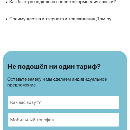
Как быстро подключат после оформления заявки?
Преимущества интернета и телевидения Дом.ру
Не подошёл ни один тариф?
Оставьте заявку и мы сделаем индивидуальное
предложение