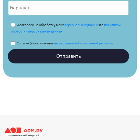
Я согласен на обработку моих
персональных данных
и с
политикой
обработки персональных данных
Согласен(а) на получение
информационной и рекламной рассылки
Отправить