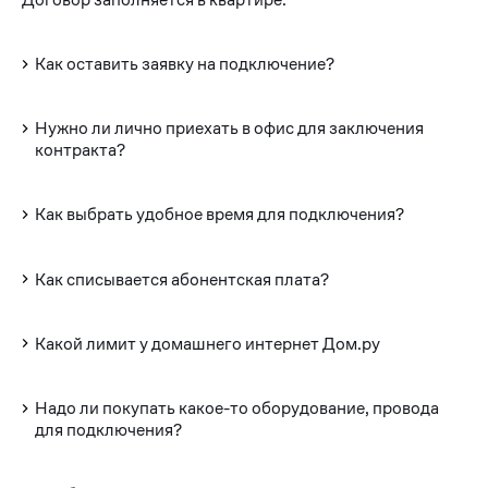
Как оставить заявку на подключение?
Нужно ли лично приехать в офис для заключения
контракта?
Как выбрать удобное время для подключения?
Как списывается абонентская плата?
Какой лимит у домашнего интернет Дом.ру
Надо ли покупать какое-то оборудование, провода
для подключения?