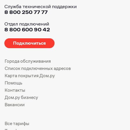
Служба технической поддержки
8 800 250 77 77
Отдел подключений
8 800 600 90 42
Подключиться
Города обслуживания
Список подключенных адресов
Карта покрытия Дом.ру
Помощь
Контакты
Дом.ру бизнесу
Вакансии
Все тарифы