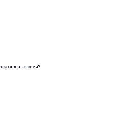
 для подключения?