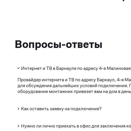
Вопросы-ответы
Интернет и ТВ в Барнауле по адресу 4-я Малиновая
Провайдер интернета и ТВ по адресу Барнаул, 4-я М
для обсуждения дальнейших условий подключения. По
оборудование монтажник привезет вам на дом в день
Как оставить заявку на подключение?
Нужно ли лично приехать в офис для заключения к