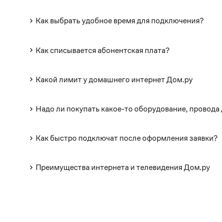
Как выбрать удобное время для подключения?
Как списывается абонентская плата?
Какой лимит у домашнего интернет Дом.ру
Надо ли покупать какое-то оборудование, провода
Как быстро подключат после оформления заявки?
Преимущества интернета и телевидения Дом.ру