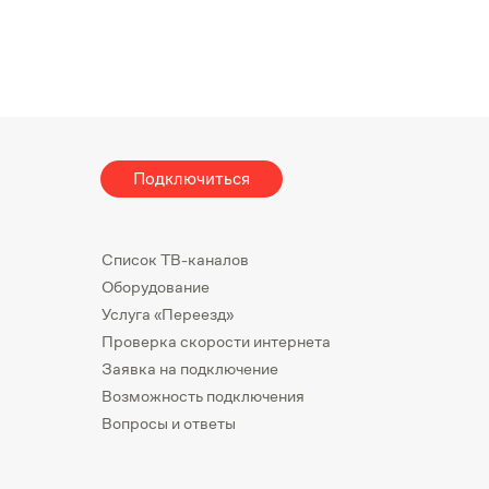
Подключиться
Список ТВ-каналов
Оборудование
Услуга «Переезд»
Проверка скорости интернета
Заявка на подключение
Возможность подключения
Вопросы и ответы