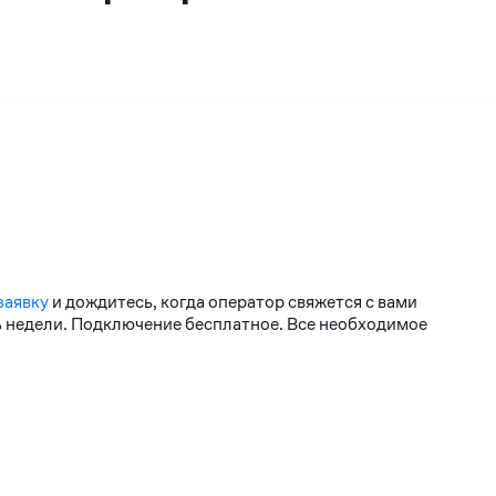
заявку
и дождитесь, когда оператор свяжется с вами
нь недели. Подключение бесплатное. Все необходимое