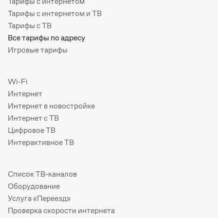
Тарифы с интернетом
Тарифы с интернетом и ТВ
Тарифы с ТВ
Все тарифы по адресу
Игровые тарифы
Wi-Fi
Интернет
Интернет в новостройке
Интернет с ТВ
Цифровое ТВ
Интерактивное ТВ
Список ТВ-каналов
Оборудование
Услуга «Переезд»
Проверка скорости интернета