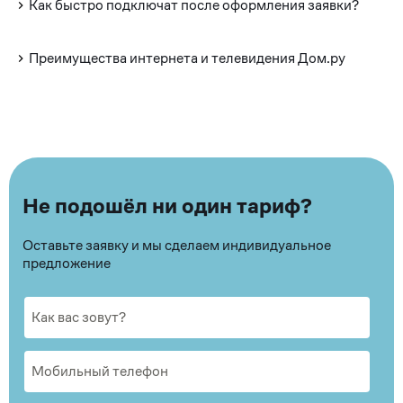
Как быстро подключат после оформления заявки?
Преимущества интернета и телевидения Дом.ру
Не подошёл ни один тариф?
Оставьте заявку и мы сделаем индивидуальное
предложение