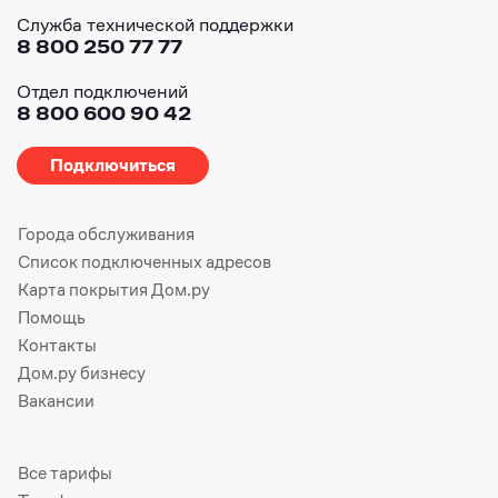
Служба технической поддержки
8 800 250 77 77
Отдел подключений
8 800 600 90 42
Подключиться
Города обслуживания
Список подключенных адресов
Карта покрытия Дом.ру
Помощь
Контакты
Дом.ру бизнесу
Вакансии
Все тарифы