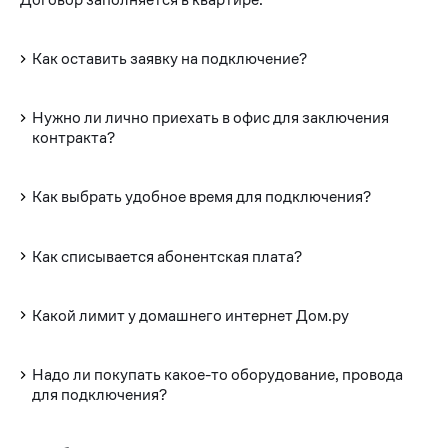
Как оставить заявку на подключение?
Нужно ли лично приехать в офис для заключения
контракта?
Как выбрать удобное время для подключения?
Как списывается абонентская плата?
Какой лимит у домашнего интернет Дом.ру
Надо ли покупать какое-то оборудование, провода
для подключения?