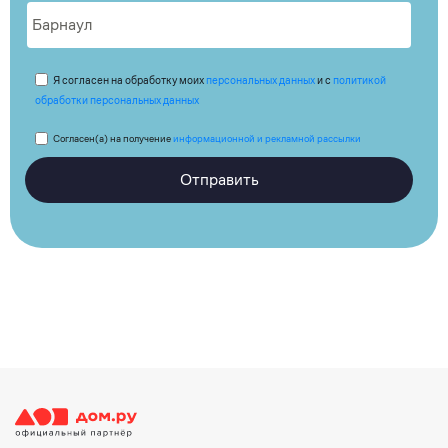
Я согласен на обработку моих
персональных данных
и с
политикой
обработки персональных данных
Согласен(а) на получение
информационной и рекламной рассылки
Отправить