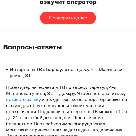
озвучит оператор
Проверить адрес
Вопросы-ответы
Интернет и ТВ в Барнауле по адресу 4-я Малиновая
улица, 81
Провайдер интернета и ТВ по адресу Барнаул, 4-я
Малиновая улица, 81 — Дом.ру. Чтобы подключиться,
оставьте заявку
и дождитесь, когда оператор свяжется
с вами для обсуждения дальнейших условий
подключения. Подключить интернет и ТВ можно с 10 ч.
до 21 ч., в любой день недели. Подключение
бесплатное. Все необходимое оборудование
монтажник привезет вам на дом в день подключения.
Договор заполняется в квартире.