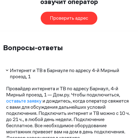
озвучит оператор
Проверить адрес
Вопросы-ответы
Интернет и ТВ в Барнауле по адресу 4-й Мирный
проезд, 1
Провайдер интернета и ТВ по адресу Барнаул, 4-й
Мирный проезд, 1 — Дом.ру. Чтобы подключиться,
оставьте заявку
и дождитесь, когда оператор свяжется
с вами для обсуждения дальнейших условий
подключения. Подключить интернет и ТВ можно с 10 ч.
до 21 ч., в любой день недели. Подключение
бесплатное. Все необходимое оборудование
монтажник привезет вам на дом в день подключения.
Договор заполняется в квартире.