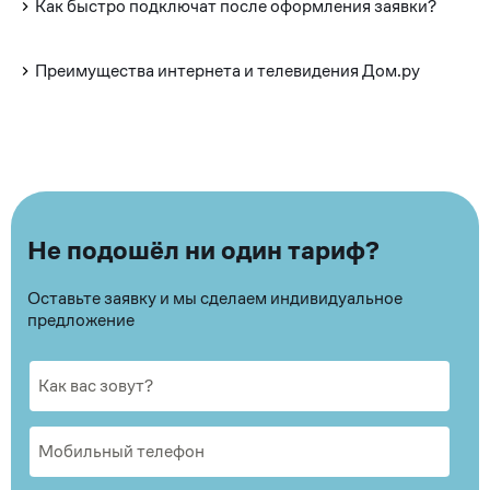
Как быстро подключат после оформления заявки?
Преимущества интернета и телевидения Дом.ру
Не подошёл ни один тариф?
Оставьте заявку и мы сделаем индивидуальное
предложение