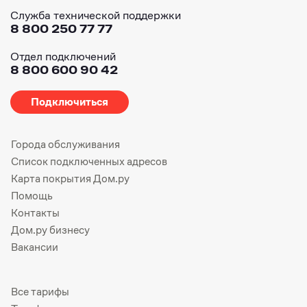
Служба технической поддержки
8 800 250 77 77
Отдел подключений
8 800 600 90 42
Подключиться
Города обслуживания
Список подключенных адресов
Карта покрытия Дом.ру
Помощь
Контакты
Дом.ру бизнесу
Вакансии
Все тарифы