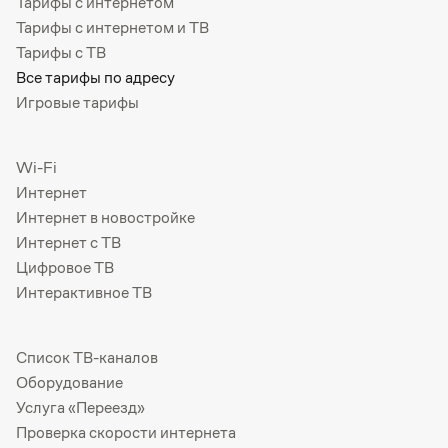
Тарифы с интернетом
Тарифы с интернетом и ТВ
Тарифы с ТВ
Все тарифы по адресу
Игровые тарифы
Wi-Fi
Интернет
Интернет в новостройке
Интернет с ТВ
Цифровое ТВ
Интерактивное ТВ
Список ТВ-каналов
Оборудование
Услуга «Переезд»
Проверка скорости интернета