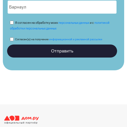
Я согласен на обработку моих
персональных данных
и с
политикой
обработки персональных данных
Согласен(а) на получение
информационной и рекламной рассылки
Отправить