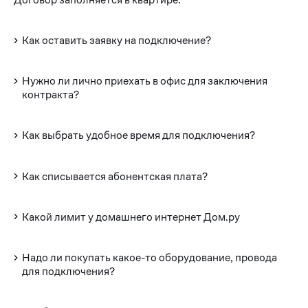
Как оставить заявку на подключение?
Нужно ли лично приехать в офис для заключения
контракта?
Как выбрать удобное время для подключения?
Как списывается абонентская плата?
Какой лимит у домашнего интернет Дом.ру
Надо ли покупать какое-то оборудование, провода
для подключения?