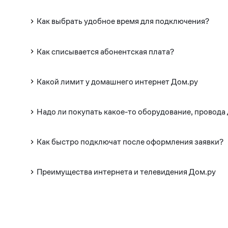
Как выбрать удобное время для подключения?
Как списывается абонентская плата?
Какой лимит у домашнего интернет Дом.ру
Надо ли покупать какое-то оборудование, провода
Как быстро подключат после оформления заявки?
Преимущества интернета и телевидения Дом.ру