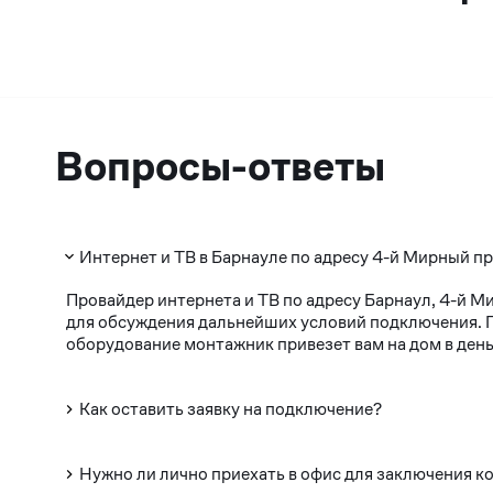
Вопросы-ответы
Интернет и ТВ в Барнауле по адресу 4-й Мирный пр
Провайдер интернета и ТВ по адресу Барнаул, 4-й М
для обсуждения дальнейших условий подключения. По
оборудование монтажник привезет вам на дом в день
Как оставить заявку на подключение?
Нужно ли лично приехать в офис для заключения к