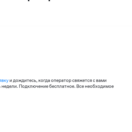
явку
и дождитесь, когда оператор свяжется с вами
нь недели. Подключение бесплатное. Все необходимое