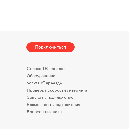
Подключиться
Список ТВ-каналов
Оборудование
Услуга «Переезд»
Проверка скорости интернета
Заявка на подключение
Возможность подключения
Вопросы и ответы