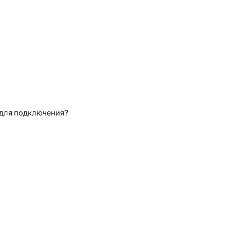
 для подключения?