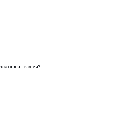
 для подключения?