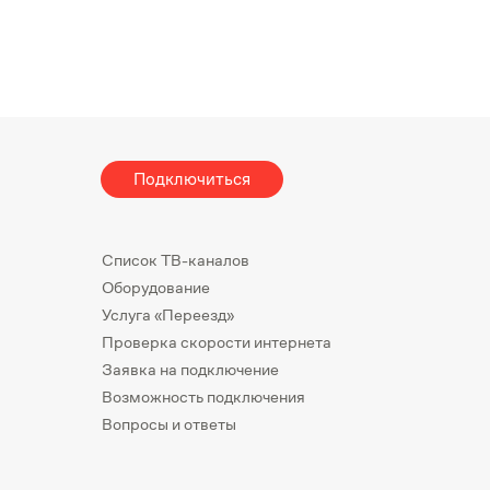
Подключиться
Список ТВ-каналов
Оборудование
Услуга «Переезд»
Проверка скорости интернета
Заявка на подключение
Возможность подключения
Вопросы и ответы