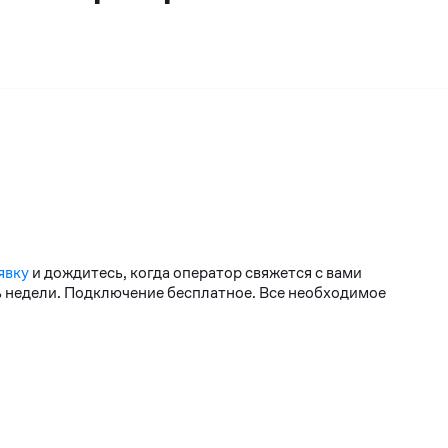
явку
и дождитесь, когда оператор свяжется с вами
нь недели. Подключение бесплатное. Все необходимое