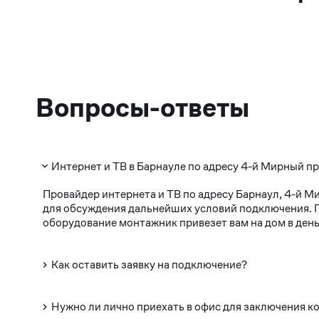
Вопросы-ответы
Интернет и ТВ в Барнауле по адресу 4-й Мирный пр
Провайдер интернета и ТВ по адресу Барнаул, 4-й М
для обсуждения дальнейших условий подключения. По
оборудование монтажник привезет вам на дом в день
Как оставить заявку на подключение?
Нужно ли лично приехать в офис для заключения к