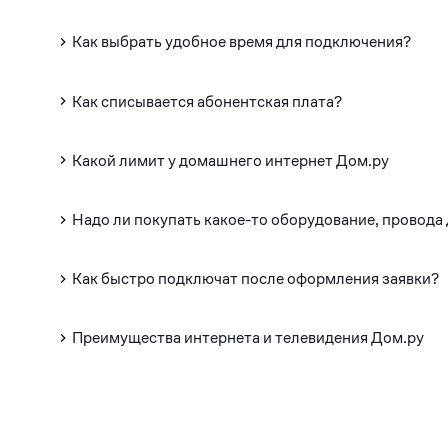
Как выбрать удобное время для подключения?
Как списывается абонентская плата?
Какой лимит у домашнего интернет Дом.ру
Надо ли покупать какое-то оборудование, провода
Как быстро подключат после оформления заявки?
Преимущества интернета и телевидения Дом.ру