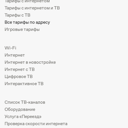
Тарифы с интернетом
Тарифы с интернетом и ТВ
Тарифы с ТВ
Все тарифы по адресу
Игровые тарифы
Wi-Fi
Интернет
Интернет в новостройке
Интернет с ТВ
Цифровое ТВ
Интерактивное ТВ
Список ТВ-каналов
Оборудование
Услуга «Переезд»
Проверка скорости интернета