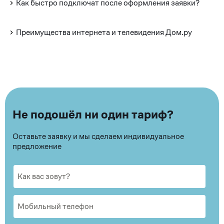
Как быстро подключат после оформления заявки?
Преимущества интернета и телевидения Дом.ру
Не подошёл ни один тариф?
Оставьте заявку и мы сделаем индивидуальное
предложение