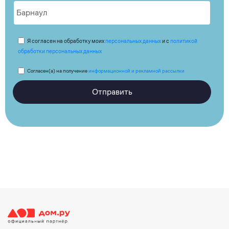
Я согласен на обработку моих
персональных данных
и с
политикой
обработки персональных данных
Согласен(а) на получение
информационной и рекламной рассылки
Отправить