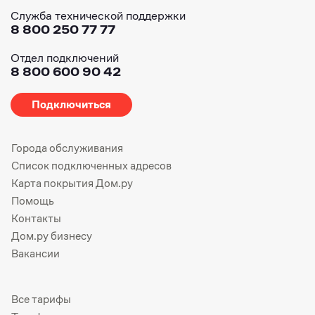
Служба технической поддержки
8 800 250 77 77
Отдел подключений
8 800 600 90 42
Подключиться
Города обслуживания
Список подключенных адресов
Карта покрытия Дом.ру
Помощь
Контакты
Дом.ру бизнесу
Вакансии
Все тарифы