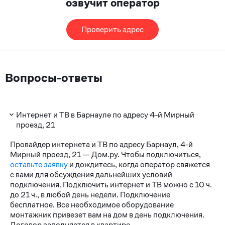
озвучит оператор
Проверить адрес
Вопросы-ответы
Интернет и ТВ в Барнауле по адресу 4-й Мирный
проезд, 21
Провайдер интернета и ТВ по адресу Барнаул, 4-й
Мирный проезд, 21 — Дом.ру. Чтобы подключиться,
оставьте заявку
и дождитесь, когда оператор свяжется
с вами для обсуждения дальнейших условий
подключения. Подключить интернет и ТВ можно с 10 ч.
до 21 ч., в любой день недели. Подключение
бесплатное. Все необходимое оборудование
монтажник привезет вам на дом в день подключения.
Договор заполняется в квартире.