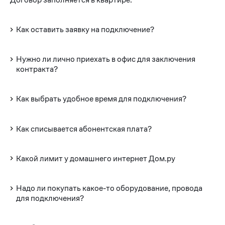
Как оставить заявку на подключение?
Нужно ли лично приехать в офис для заключения
контракта?
Как выбрать удобное время для подключения?
Как списывается абонентская плата?
Какой лимит у домашнего интернет Дом.ру
Надо ли покупать какое-то оборудование, провода
для подключения?