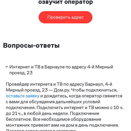
озвучит оператор
Проверить адрес
Вопросы-ответы
Интернет и ТВ в Барнауле по адресу 4-й Мирный
проезд, 23
Провайдер интернета и ТВ по адресу Барнаул, 4-й
Мирный проезд, 23 — Дом.ру. Чтобы подключиться,
оставьте заявку
и дождитесь, когда оператор свяжется
с вами для обсуждения дальнейших условий
подключения. Подключить интернет и ТВ можно с 10 ч.
до 21 ч., в любой день недели. Подключение
бесплатное. Все необходимое оборудование
монтажник привезет вам на дом в день подключения.
Договор заполняется в квартире.