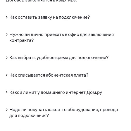
Как оставить заявку на подключение?
Нужно ли лично приехать в офис для заключения
контракта?
Как выбрать удобное время для подключения?
Как списывается абонентская плата?
Какой лимит у домашнего интернет Дом.ру
Надо ли покупать какое-то оборудование, провода
для подключения?