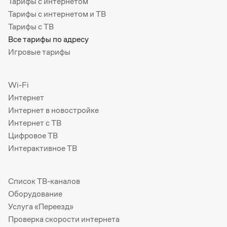
Тарифы с интернетом
Тарифы с интернетом и ТВ
Тарифы с ТВ
Все тарифы по адресу
Игровые тарифы
Wi-Fi
Интернет
Интернет в новостройке
Интернет с ТВ
Цифровое ТВ
Интерактивное ТВ
Список ТВ-каналов
Оборудование
Услуга «Переезд»
Проверка скорости интернета