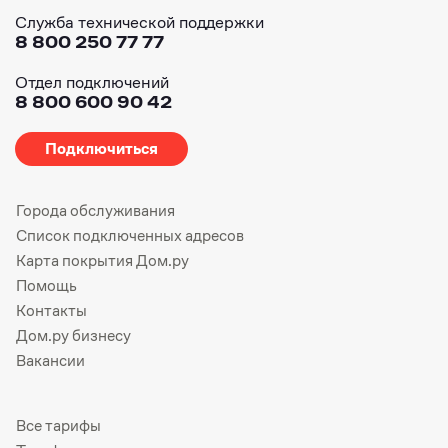
Служба технической поддержки
8 800 250 77 77
Отдел подключений
8 800 600 90 42
Подключиться
Города обслуживания
Список подключенных адресов
Карта покрытия Дом.ру
Помощь
Контакты
Дом.ру бизнесу
Вакансии
Все тарифы