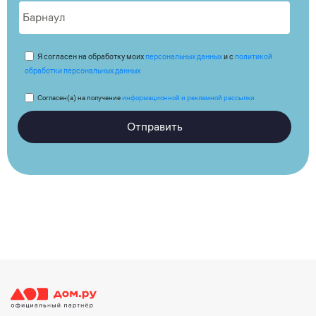
Я согласен на обработку моих
персональных данных
и с
политикой
обработки персональных данных
Согласен(а) на получение
информационной и рекламной рассылки
Отправить