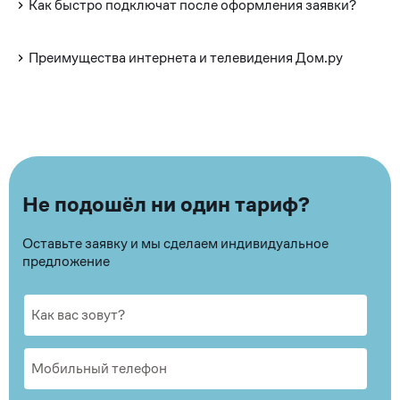
Как быстро подключат после оформления заявки?
Преимущества интернета и телевидения Дом.ру
Не подошёл ни один тариф?
Оставьте заявку и мы сделаем индивидуальное
предложение