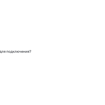
 для подключения?