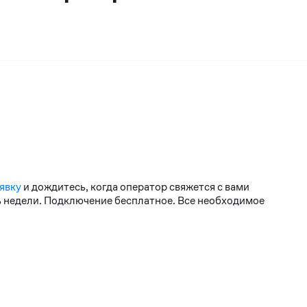
явку
и дождитесь, когда оператор свяжется с вами
нь недели. Подключение бесплатное. Все необходимое