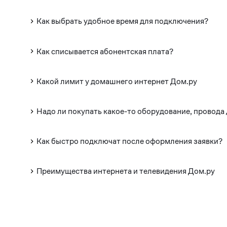
Как выбрать удобное время для подключения?
Как списывается абонентская плата?
Какой лимит у домашнего интернет Дом.ру
Надо ли покупать какое-то оборудование, провода
Как быстро подключат после оформления заявки?
Преимущества интернета и телевидения Дом.ру