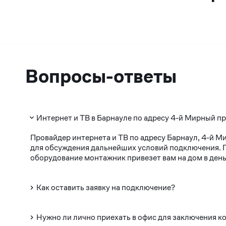
Вопросы-ответы
Интернет и ТВ в Барнауле по адресу 4-й Мирный пр
Провайдер интернета и ТВ по адресу Барнаул, 4-й М
для обсуждения дальнейших условий подключения. По
оборудование монтажник привезет вам на дом в день
Как оставить заявку на подключение?
Нужно ли лично приехать в офис для заключения к