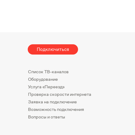
Подключиться
Список ТВ-каналов
Оборудование
Услуга «Переезд»
Проверка скорости интернета
Заявка на подключение
Возможность подключения
Вопросы и ответы