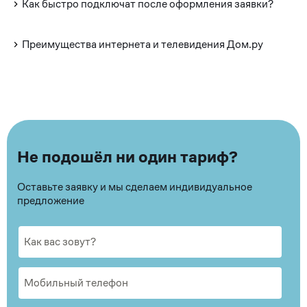
Как быстро подключат после оформления заявки?
Преимущества интернета и телевидения Дом.ру
Не подошёл ни один тариф?
Оставьте заявку и мы сделаем индивидуальное
предложение