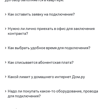
Как оставить заявку на подключение?
Нужно ли лично приехать в офис для заключения
контракта?
Как выбрать удобное время для подключения?
Как списывается абонентская плата?
Какой лимит у домашнего интернет Дом.ру
Надо ли покупать какое-то оборудование, провода
для подключения?