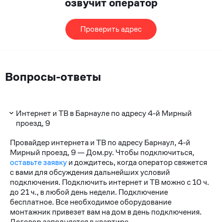
озвучит оператор
Проверить адрес
Вопросы-ответы
Интернет и ТВ в Барнауле по адресу 4-й Мирный
проезд, 9
Провайдер интернета и ТВ по адресу Барнаул, 4-й
Мирный проезд, 9 — Дом.ру. Чтобы подключиться,
оставьте заявку
и дождитесь, когда оператор свяжется
с вами для обсуждения дальнейших условий
подключения. Подключить интернет и ТВ можно с 10 ч.
до 21 ч., в любой день недели. Подключение
бесплатное. Все необходимое оборудование
монтажник привезет вам на дом в день подключения.
Договор заполняется в квартире.