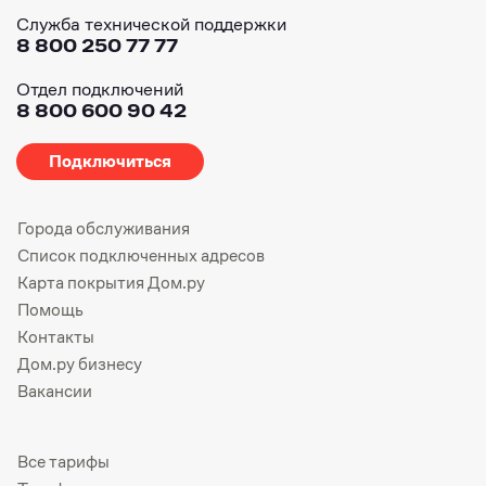
Служба технической поддержки
8 800 250 77 77
Отдел подключений
8 800 600 90 42
Подключиться
Города обслуживания
Список подключенных адресов
Карта покрытия Дом.ру
Помощь
Контакты
Дом.ру бизнесу
Вакансии
Все тарифы