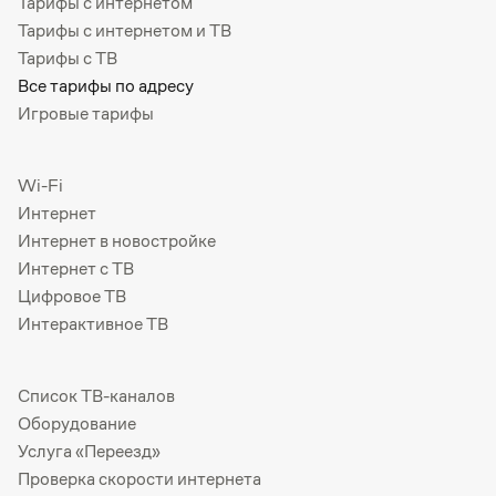
Тарифы с интернетом
Тарифы с интернетом и ТВ
Тарифы с ТВ
Все тарифы по адресу
Игровые тарифы
Wi-Fi
Интернет
Интернет в новостройке
Интернет с ТВ
Цифровое ТВ
Интерактивное ТВ
Список ТВ-каналов
Оборудование
Услуга «Переезд»
Проверка скорости интернета