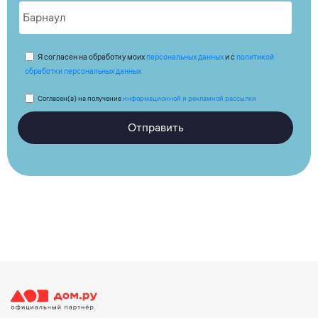
Я согласен на обработку моих
персональных данных
и с
политикой
обработки персональных данных
Согласен(а) на получение
информационной и рекламной рассылки
Отправить