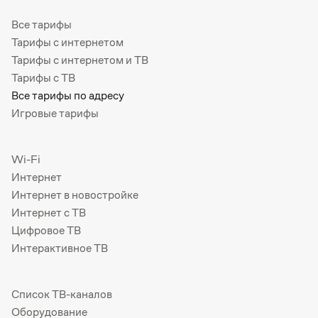
Все тарифы
Тарифы с интернетом
Тарифы с интернетом и ТВ
Тарифы с ТВ
Все тарифы по адресу
Игровые тарифы
Wi-Fi
Интернет
Интернет в новостройке
Интернет с ТВ
Цифровое ТВ
Интерактивное ТВ
Список ТВ-каналов
Оборудование