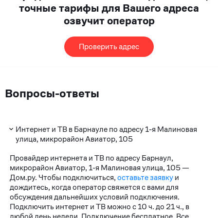
точные тарифы для Вашего адреса
озвучит оператор
Проверить адрес
Вопросы-ответы
Интернет и ТВ в Барнауле по адресу 1-я Малиновая
улица, микрорайон Авиатор, 105
Провайдер интернета и ТВ по адресу Барнаул,
микрорайон Авиатор, 1-я Малиновая улица, 105 —
Дом.ру. Чтобы подключиться,
оставьте заявку
и
дождитесь, когда оператор свяжется с вами для
обсуждения дальнейших условий подключения.
Подключить интернет и ТВ можно с 10 ч. до 21 ч., в
любой день недели. Подключение бесплатное. Все