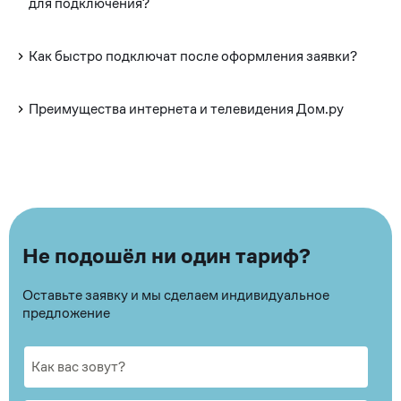
для подключения?
Как быстро подключат после оформления заявки?
Преимущества интернета и телевидения Дом.ру
Не подошёл ни один тариф?
Оставьте заявку и мы сделаем индивидуальное
предложение