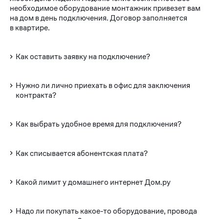
необходимое оборудование монтажник привезет вам
на дом в день подключения. Договор заполняется
в квартире.
Как оставить заявку на подключение?
Нужно ли лично приехать в офис для заключения
контракта?
Как выбрать удобное время для подключения?
Как списывается абонентская плата?
Какой лимит у домашнего интернет Дом.ру
Надо ли покупать какое-то оборудование, провода