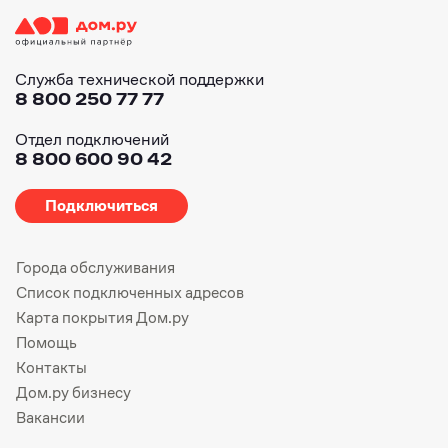
Служба технической поддержки
8 800 250 77 77
Отдел подключений
8 800 600 90 42
Подключиться
Города обслуживания
Список подключенных адресов
Карта покрытия Дом.ру
Помощь
Контакты
Дом.ру бизнесу
Вакансии