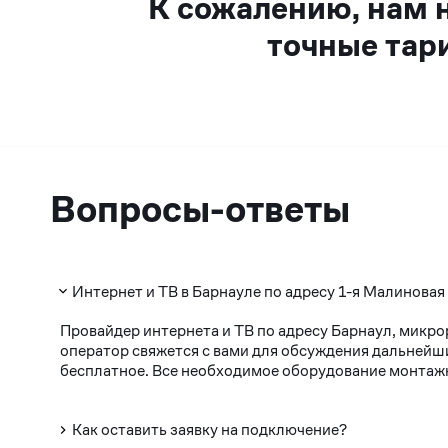
К сожалению, нам 
точные тар
Вопросы-ответы
Интернет и ТВ в Барнауле по адресу 1-я Малиновая
Провайдер интернета и ТВ по адресу Барнаул, микро
оператор свяжется с вами для обсуждения дальнейши
бесплатное. Все необходимое оборудование монтажни
Как оставить заявку на подключение?