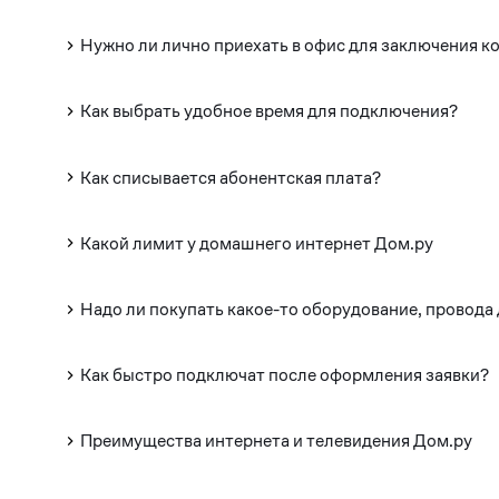
Нужно ли лично приехать в офис для заключения к
Как выбрать удобное время для подключения?
Как списывается абонентская плата?
Какой лимит у домашнего интернет Дом.ру
Надо ли покупать какое-то оборудование, провода
Как быстро подключат после оформления заявки?
Преимущества интернета и телевидения Дом.ру