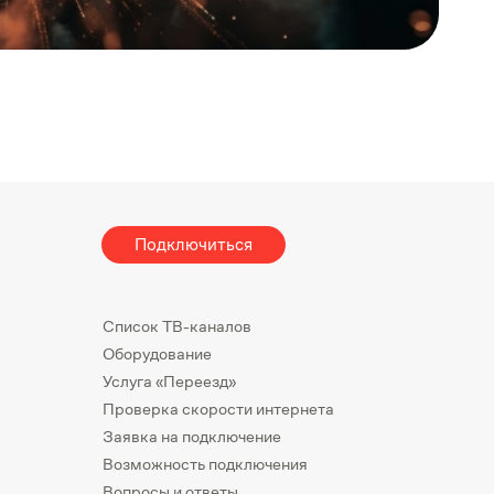
Подключиться
Список ТВ-каналов
Оборудование
Услуга «Переезд»
Проверка скорости интернета
Заявка на подключение
Возможность подключения
Вопросы и ответы