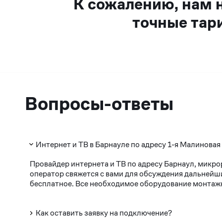
К сожалению, нам 
точные тар
Вопросы-ответы
Интернет и ТВ в Барнауле по адресу 1-я Малиновая
Провайдер интернета и ТВ по адресу Барнаул, микро
оператор свяжется с вами для обсуждения дальнейши
бесплатное. Все необходимое оборудование монтажни
Как оставить заявку на подключение?