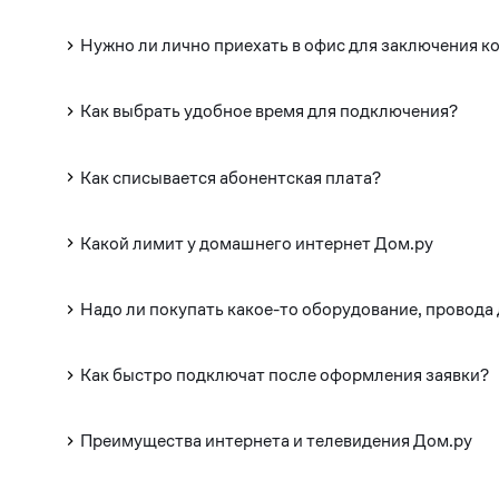
Нужно ли лично приехать в офис для заключения к
Как выбрать удобное время для подключения?
Как списывается абонентская плата?
Какой лимит у домашнего интернет Дом.ру
Надо ли покупать какое-то оборудование, провода
Как быстро подключат после оформления заявки?
Преимущества интернета и телевидения Дом.ру