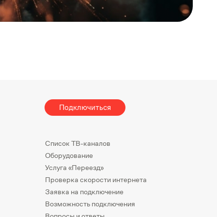
Подключиться
Список ТВ-каналов
Оборудование
Услуга «Переезд»
Проверка скорости интернета
Заявка на подключение
Возможность подключения
Вопросы и ответы