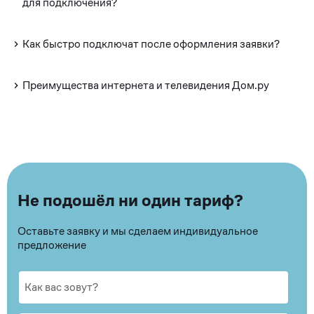
для подключения?
Как быстро подключат после оформления заявки?
Преимущества интернета и телевидения Дом.ру
Не подошёл ни один тариф?
Оставьте заявку и мы сделаем индивидуальное
предложение