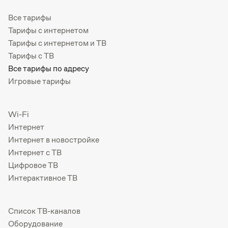
Все тарифы
Тарифы с интернетом
Тарифы с интернетом и ТВ
Тарифы с ТВ
Все тарифы по адресу
Игровые тарифы
Wi-Fi
Интернет
Интернет в новостройке
Интернет с ТВ
Цифровое ТВ
Интерактивное ТВ
Список ТВ-каналов
Оборудование