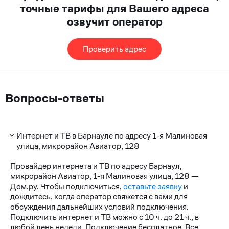
точные тарифы для Вашего адреса
озвучит оператор
Проверить адрес
Вопросы-ответы
Интернет и ТВ в Барнауле по адресу 1-я Малиновая
улица, микрорайон Авиатор, 128
Провайдер интернета и ТВ по адресу Барнаул,
микрорайон Авиатор, 1-я Малиновая улица, 128 —
Дом.ру. Чтобы подключиться,
оставьте заявку
и
дождитесь, когда оператор свяжется с вами для
обсуждения дальнейших условий подключения.
Подключить интернет и ТВ можно с 10 ч. до 21 ч., в
любой день недели. Подключение бесплатное. Все