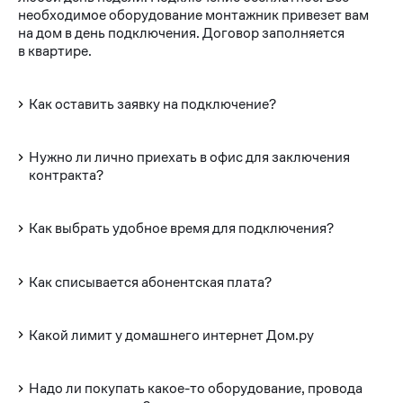
необходимое оборудование монтажник привезет вам
на дом в день подключения. Договор заполняется
в квартире.
Как оставить заявку на подключение?
Нужно ли лично приехать в офис для заключения
контракта?
Как выбрать удобное время для подключения?
Как списывается абонентская плата?
Какой лимит у домашнего интернет Дом.ру
Надо ли покупать какое-то оборудование, провода