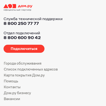
Служба технической поддержки
8 800 250 77 77
Отдел подключений
8 800 600 90 42
Подключиться
Города обслуживания
Список подключенных адресов
Карта покрытия Дом.ру
Помощь
Контакты
Дом.ру бизнесу
Вакансии