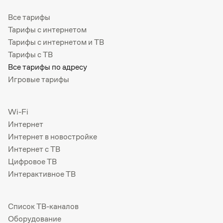
Все тарифы
Тарифы с интернетом
Тарифы с интернетом и ТВ
Тарифы с ТВ
Все тарифы по адресу
Игровые тарифы
Wi-Fi
Интернет
Интернет в новостройке
Интернет с ТВ
Цифровое ТВ
Интерактивное ТВ
Список ТВ-каналов
Оборудование