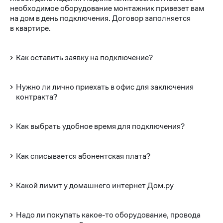
необходимое оборудование монтажник привезет вам
на дом в день подключения. Договор заполняется
в квартире.
Как оставить заявку на подключение?
Нужно ли лично приехать в офис для заключения
контракта?
Как выбрать удобное время для подключения?
Как списывается абонентская плата?
Какой лимит у домашнего интернет Дом.ру
Надо ли покупать какое-то оборудование, провода