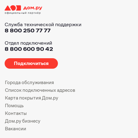
Служба технической поддержки
8 800 250 77 77
Отдел подключений
8 800 600 90 42
Подключиться
Города обслуживания
Список подключенных адресов
Карта покрытия Дом.ру
Помощь
Контакты
Дом.ру бизнесу
Вакансии