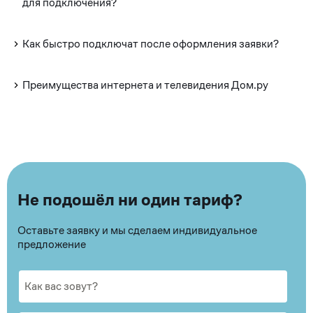
для подключения?
Как быстро подключат после оформления заявки?
Преимущества интернета и телевидения Дом.ру
Не подошёл ни один тариф?
Оставьте заявку и мы сделаем индивидуальное
предложение