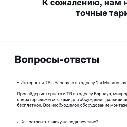
К сожалению, нам 
точные тар
Вопросы-ответы
Интернет и ТВ в Барнауле по адресу 1-я Малиновая
Провайдер интернета и ТВ по адресу Барнаул, микро
оператор свяжется с вами для обсуждения дальнейши
бесплатное. Все необходимое оборудование монтажни
Как оставить заявку на подключение?