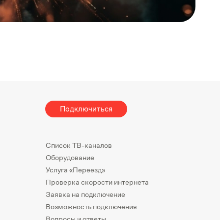
Подключиться
Список ТВ-каналов
Оборудование
Услуга «Переезд»
Проверка скорости интернета
Заявка на подключение
Возможность подключения
Вопросы и ответы