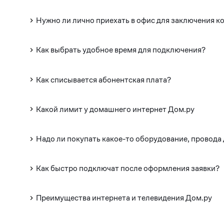
Нужно ли лично приехать в офис для заключения к
Как выбрать удобное время для подключения?
Как списывается абонентская плата?
Какой лимит у домашнего интернет Дом.ру
Надо ли покупать какое-то оборудование, провода
Как быстро подключат после оформления заявки?
Преимущества интернета и телевидения Дом.ру