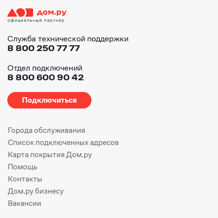
Служба технической поддержки
8 800 250 77 77
Отдел подключений
8 800 600 90 42
Подключиться
Города обслуживания
Список подключенных адресов
Карта покрытия Дом.ру
Помощь
Контакты
Дом.ру бизнесу
Вакансии