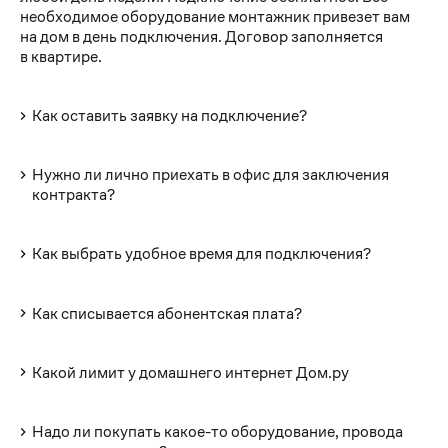
необходимое оборудование монтажник привезет вам
на дом в день подключения. Договор заполняется
в квартире.
Как оставить заявку на подключение?
Нужно ли лично приехать в офис для заключения
контракта?
Как выбрать удобное время для подключения?
Как списывается абонентская плата?
Какой лимит у домашнего интернет Дом.ру
Надо ли покупать какое-то оборудование, провода