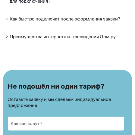
для подключения?
Как быстро подключат после оформления заявки?
Преимущества интернета и телевидения Дом.ру
Не подошёл ни один тариф?
Оставьте заявку и мы сделаем индивидуальное
предложение