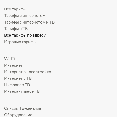
Все тарифы
Тарифы с интернетом
Тарифы с интернетом и ТВ
Тарифы с ТВ
Все тарифы по адресу
Игровые тарифы
Wi-Fi
Интернет
Интернет в новостройке
Интернет с ТВ
Цифровое ТВ
Интерактивное ТВ
Список ТВ-каналов
Оборудование