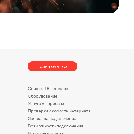
Подключиться
Список ТВ-каналов
Оборудование
Услуга «Переезд»
Проверка скорости интернета
Заявка на подключение
Возможность подключения
Вопросы и ответы