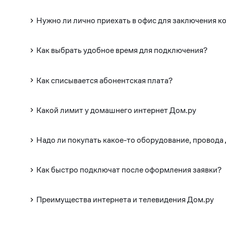
Нужно ли лично приехать в офис для заключения к
Как выбрать удобное время для подключения?
Как списывается абонентская плата?
Какой лимит у домашнего интернет Дом.ру
Надо ли покупать какое-то оборудование, провода
Как быстро подключат после оформления заявки?
Преимущества интернета и телевидения Дом.ру