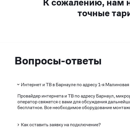
К сожалению, нам 
точные тар
Вопросы-ответы
Интернет и ТВ в Барнауле по адресу 1-я Малиновая
Провайдер интернета и ТВ по адресу Барнаул, микро
оператор свяжется с вами для обсуждения дальнейши
бесплатное. Все необходимое оборудование монтажни
Как оставить заявку на подключение?