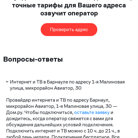
точные тарифы для Вашего адреса
озвучит оператор
Проверить адрес
Вопросы-ответы
Интернет и ТВ в Барнауле по адресу 1-я Малиновая
улица, микрорайон Авиатор, 30
Провайдер интернета и ТВ по адресу Барнаул,
микрорайон Авиатор, 1-я Малиновая улица, 30 —
Дом.ру. Чтобы подключиться,
оставьте заявку
и
дождитесь, когда оператор свяжется с вами для
обсуждения дальнейших условий подключения.
Подключить интернет и ТВ можно с 10 ч. до 21 ч., в
любой день недели. Подключение бесплатное. Все