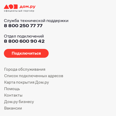
Служба технической поддержки
8 800 250 77 77
Отдел подключений
8 800 600 90 42
Подключиться
Города обслуживания
Список подключенных адресов
Карта покрытия Дом.ру
Помощь
Контакты
Дом.ру бизнесу
Вакансии