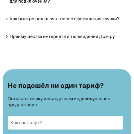
для подключения?
Как быстро подключат после оформления заявки?
Преимущества интернета и телевидения Дом.ру
Не подошёл ни один тариф?
Оставьте заявку и мы сделаем индивидуальное
предложение