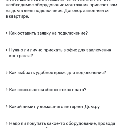
необходимое оборудование монтажник привезет вам
на дом в день подключения. Договор заполняется
в квартире.
Как оставить заявку на подключение?
Нужно ли лично приехать в офис для заключения
контракта?
Как выбрать удобное время для подключения?
Как списывается абонентская плата?
Какой лимит у домашнего интернет Дом.ру
Надо ли покупать какое-то оборудование, провода