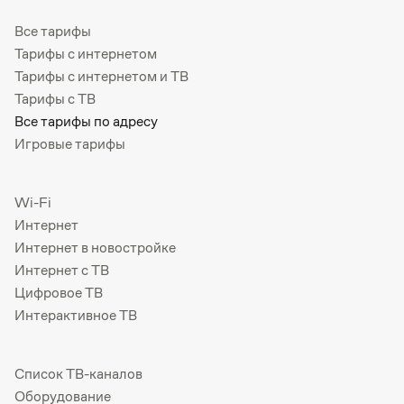
Все тарифы
Тарифы с интернетом
Тарифы с интернетом и ТВ
Тарифы с ТВ
Все тарифы по адресу
Игровые тарифы
Wi-Fi
Интернет
Интернет в новостройке
Интернет с ТВ
Цифровое ТВ
Интерактивное ТВ
Список ТВ-каналов
Оборудование