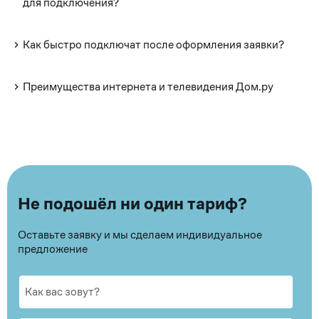
для подключения?
Как быстро подключат после оформления заявки?
Преимущества интернета и телевидения Дом.ру
Не подошёл ни один тариф?
Оставьте заявку и мы сделаем индивидуальное
предложение