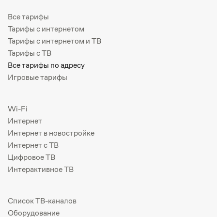
Все тарифы
Тарифы с интернетом
Тарифы с интернетом и ТВ
Тарифы с ТВ
Все тарифы по адресу
Игровые тарифы
Wi-Fi
Интернет
Интернет в новостройке
Интернет с ТВ
Цифровое ТВ
Интерактивное ТВ
Список ТВ-каналов
Оборудование