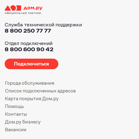
Служба технической поддержки
8 800 250 77 77
Отдел подключений
8 800 600 90 42
Подключиться
Города обслуживания
Список подключенных адресов
Карта покрытия Дом.ру
Помощь
Контакты
Дом.ру бизнесу
Вакансии