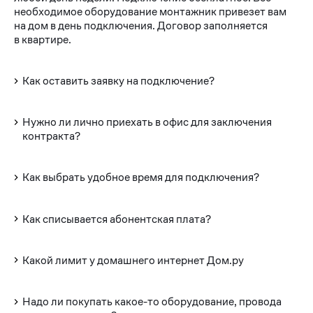
необходимое оборудование монтажник привезет вам
на дом в день подключения. Договор заполняется
в квартире.
Как оставить заявку на подключение?
Нужно ли лично приехать в офис для заключения
контракта?
Как выбрать удобное время для подключения?
Как списывается абонентская плата?
Какой лимит у домашнего интернет Дом.ру
Надо ли покупать какое-то оборудование, провода