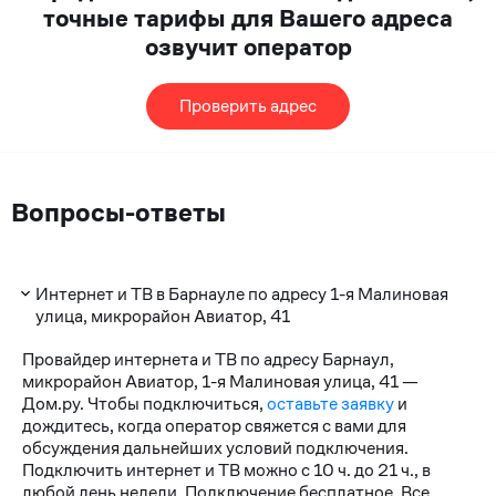
точные тарифы для Вашего адреса
озвучит оператор
Проверить адрес
Вопросы-ответы
Интернет и ТВ в Барнауле по адресу 1-я Малиновая
улица, микрорайон Авиатор, 41
Провайдер интернета и ТВ по адресу Барнаул,
микрорайон Авиатор, 1-я Малиновая улица, 41 —
Дом.ру. Чтобы подключиться,
оставьте заявку
и
дождитесь, когда оператор свяжется с вами для
обсуждения дальнейших условий подключения.
Подключить интернет и ТВ можно с 10 ч. до 21 ч., в
любой день недели. Подключение бесплатное. Все