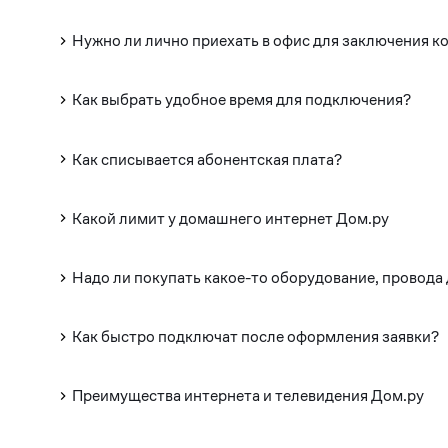
Нужно ли лично приехать в офис для заключения к
Как выбрать удобное время для подключения?
Как списывается абонентская плата?
Какой лимит у домашнего интернет Дом.ру
Надо ли покупать какое-то оборудование, провода
Как быстро подключат после оформления заявки?
Преимущества интернета и телевидения Дом.ру