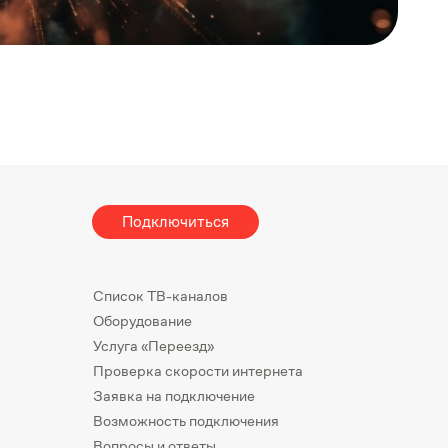
Подключиться
Список ТВ-каналов
Оборудование
Услуга «Переезд»
Проверка скорости интернета
Заявка на подключение
Возможность подключения
Вопросы и ответы