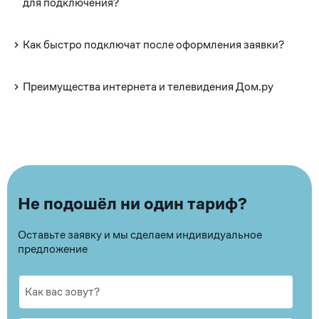
для подключения?
Как быстро подключат после оформления заявки?
Преимущества интернета и телевидения Дом.ру
Не подошёл ни один тариф?
Оставьте заявку и мы сделаем индивидуальное
предложение