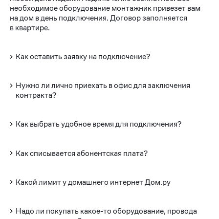
необходимое оборудование монтажник привезет вам
на дом в день подключения. Договор заполняется
в квартире.
Как оставить заявку на подключение?
Нужно ли лично приехать в офис для заключения
контракта?
Как выбрать удобное время для подключения?
Как списывается абонентская плата?
Какой лимит у домашнего интернет Дом.ру
Надо ли покупать какое-то оборудование, провода