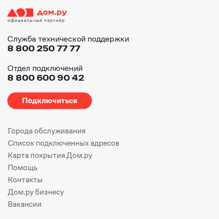
Служба технической поддержки
8 800 250 77 77
Отдел подключений
8 800 600 90 42
Подключиться
Города обслуживания
Список подключенных адресов
Карта покрытия Дом.ру
Помощь
Контакты
Дом.ру бизнесу
Вакансии