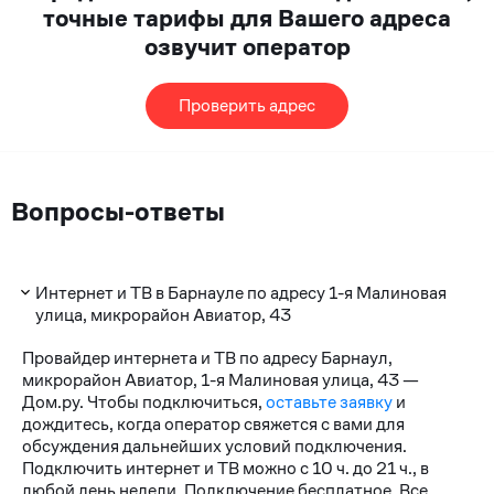
точные тарифы для Вашего адреса
озвучит оператор
Проверить адрес
Вопросы-ответы
Интернет и ТВ в Барнауле по адресу 1-я Малиновая
улица, микрорайон Авиатор, 43
Провайдер интернета и ТВ по адресу Барнаул,
микрорайон Авиатор, 1-я Малиновая улица, 43 —
Дом.ру. Чтобы подключиться,
оставьте заявку
и
дождитесь, когда оператор свяжется с вами для
обсуждения дальнейших условий подключения.
Подключить интернет и ТВ можно с 10 ч. до 21 ч., в
любой день недели. Подключение бесплатное. Все