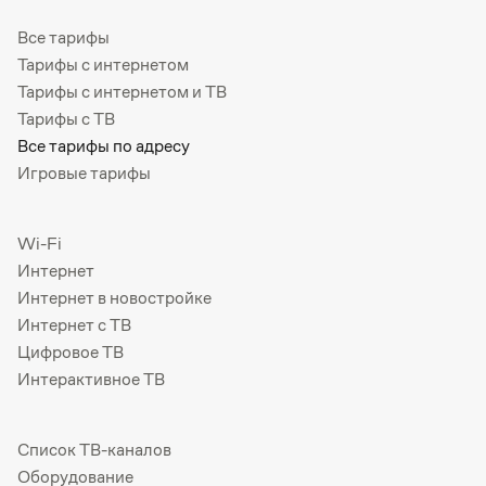
Все тарифы
Тарифы с интернетом
Тарифы с интернетом и ТВ
Тарифы с ТВ
Все тарифы по адресу
Игровые тарифы
Wi-Fi
Интернет
Интернет в новостройке
Интернет с ТВ
Цифровое ТВ
Интерактивное ТВ
Список ТВ-каналов
Оборудование