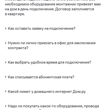
необходимое оборудование монтажник привезет вам
на дом в день подключения. Договор заполняется
в квартире.
Как оставить заявку на подключение?
Нужно ли лично приехать в офис для заключения
контракта?
Как выбрать удобное время для подключения?
Как списывается абонентская плата?
Какой лимит у домашнего интернет Дом.ру
Надо ли покупать какое-то оборудование, провода