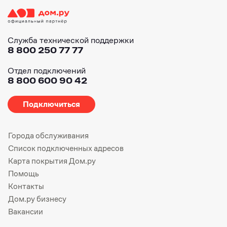
Служба технической поддержки
8 800 250 77 77
Отдел подключений
8 800 600 90 42
Подключиться
Города обслуживания
Список подключенных адресов
Карта покрытия Дом.ру
Помощь
Контакты
Дом.ру бизнесу
Вакансии