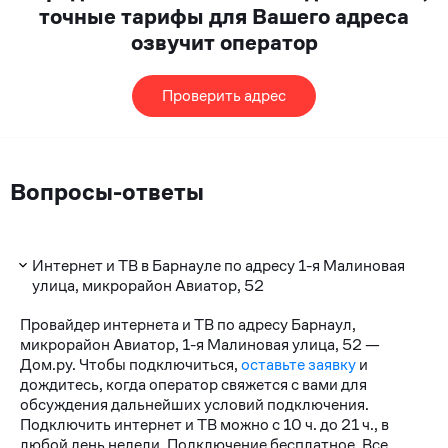
точные тарифы для Вашего адреса
озвучит оператор
Проверить адрес
Вопросы-ответы
Интернет и ТВ в Барнауле по адресу 1-я Малиновая
улица, микрорайон Авиатор, 52
Провайдер интернета и ТВ по адресу Барнаул,
микрорайон Авиатор, 1-я Малиновая улица, 52 —
Дом.ру. Чтобы подключиться,
оставьте заявку
и
дождитесь, когда оператор свяжется с вами для
обсуждения дальнейших условий подключения.
Подключить интернет и ТВ можно с 10 ч. до 21 ч., в
любой день недели. Подключение бесплатное. Все