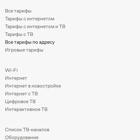
Все тарифы
Тарифы с интернетом
Тарифы с интернетом и ТВ
Тарифы с ТВ
Все тарифы по адресу
Игровые тарифы
Wi-Fi
Интернет
Интернет в новостройке
Интернет с ТВ
Цифровое ТВ
Интерактивное ТВ
Список ТВ-каналов
Оборудование