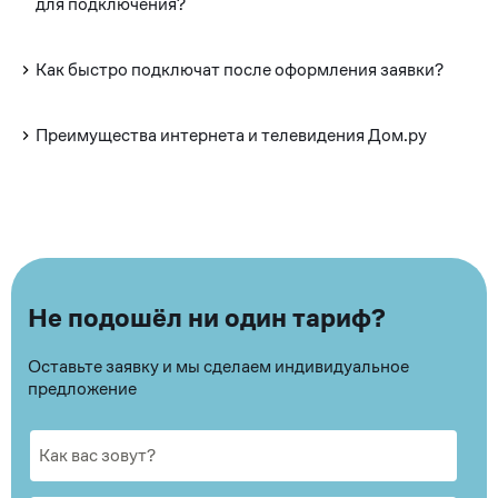
для подключения?
Как быстро подключат после оформления заявки?
Преимущества интернета и телевидения Дом.ру
Не подошёл ни один тариф?
Оставьте заявку и мы сделаем индивидуальное
предложение